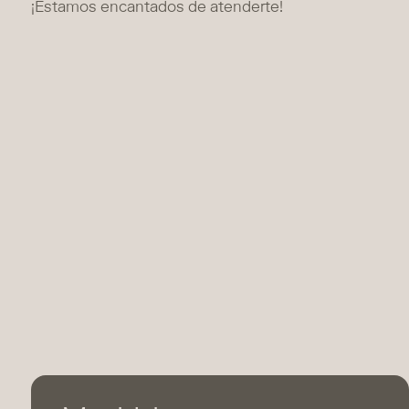
¡Estamos encantados de atenderte!