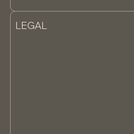
LEGAL