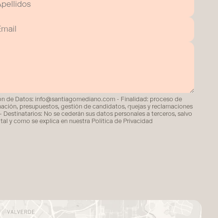
de Datos: info@santiagomediano.com - Finalidad: proceso de
ormación, presupuestos, gestión de candidatos, quejas y reclamaciones
- Destinatarios: No se cederán sus datos personales a terceros, salvo
 tal y como se explica en nuestra Política de Privacidad