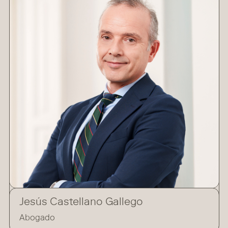
Jesús Castellano Gallego
Abogado