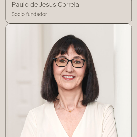
Paulo de Jesus Correia
Socio fundador