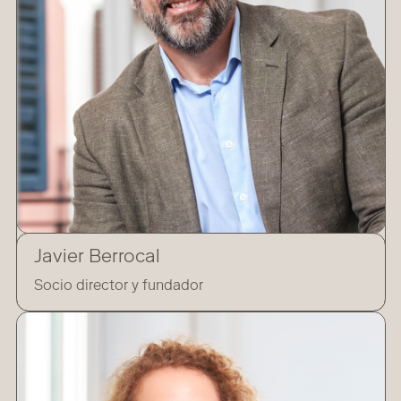
Javier Berrocal
Socio director y fundador