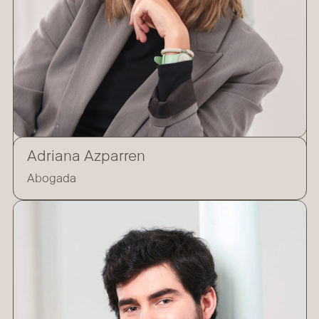
Adriana Azparren
Abogada