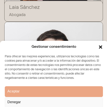
Laia Sánchez
Abogada
Gestionar consentimiento
Para ofrecer las mejores experiencias, utilizamos tecnologías como las
cookies para almacenar y/o acceder a la información del dispositivo. El
consentimiento de estas tecnologías nos permitirá procesar datos como
el comportamiento de navegación o las identificaciones únicas en este
sitio. No consentir o retirar el consentimiento, puede afectar
negativamente a ciertas características y funciones.
Aceptar
Denegar