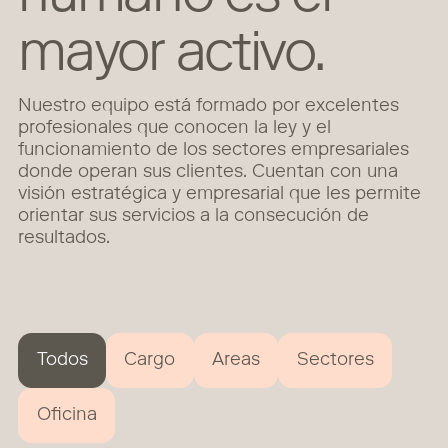
mayor activo.
Nuestro equipo está formado por excelentes
profesionales que conocen la ley y el
funcionamiento de los sectores empresariales
donde operan sus clientes. Cuentan con una
visión estratégica y empresarial que les permite
orientar sus servicios a la consecución de
resultados.
Todos
Cargo
Areas
Sectores
Oficina