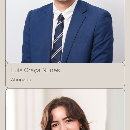
Luís Graça Nunes
Abogado