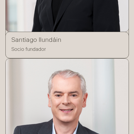
Santiago Ilundáin
Socio fundador