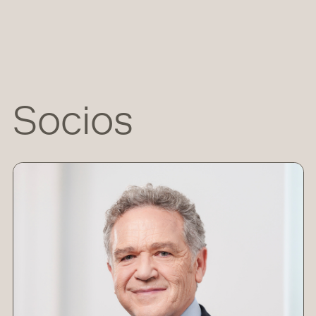
Socios