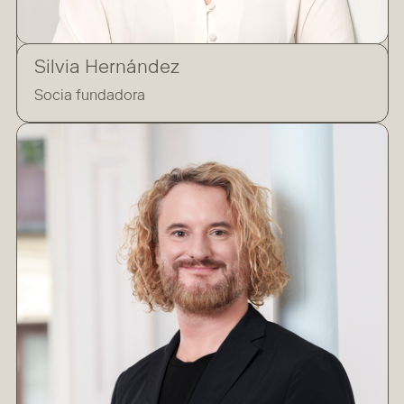
Silvia Hernández
Socia fundadora