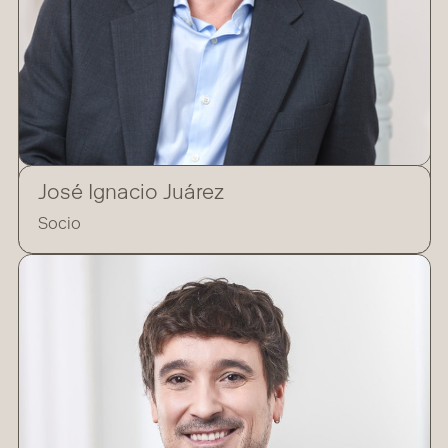
José Ignacio Juárez
Socio