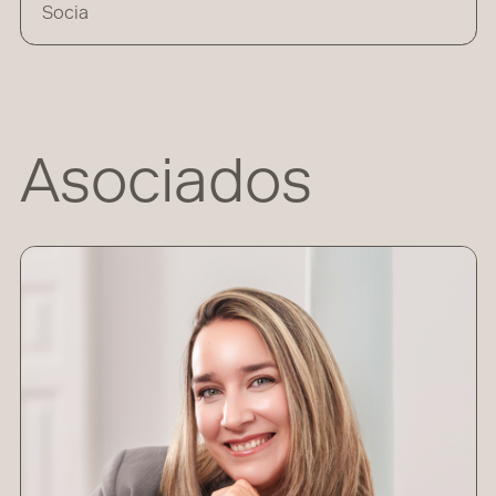
Socia
Asociados