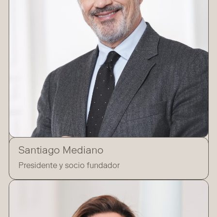
Santiago Mediano
Presidente y socio fundador