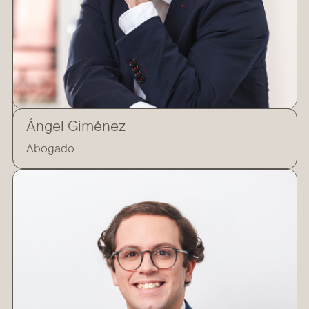
Ángel Giménez
Abogado