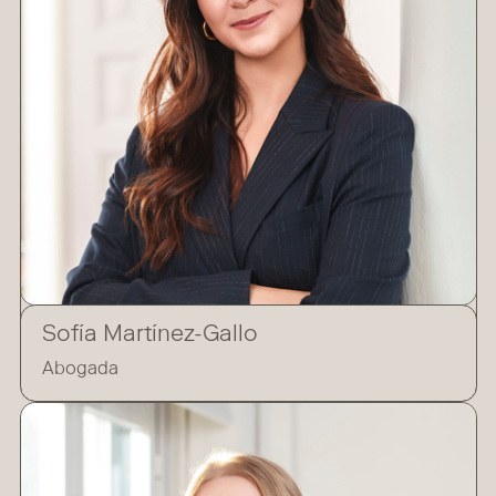
Sofía Martínez-Gallo
Abogada