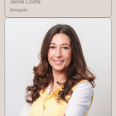
Jaime Costa
Abogado