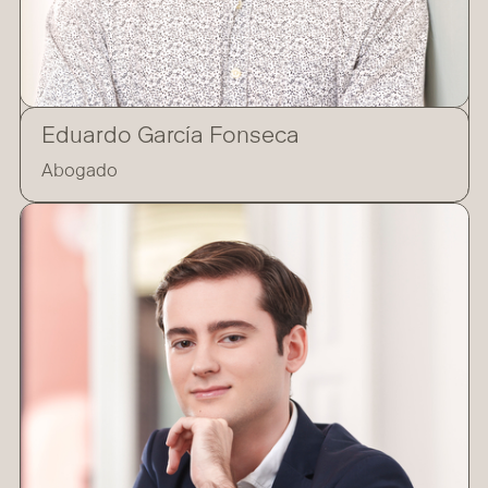
Eduardo García Fonseca
Abogado