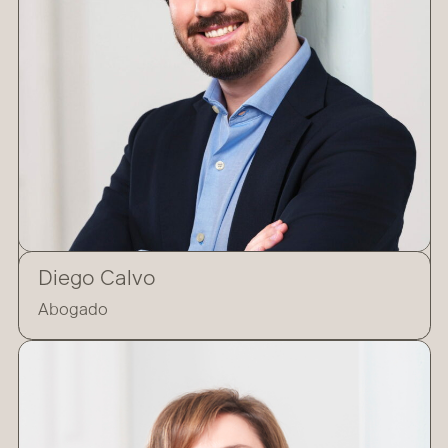
Diego Calvo
Abogado