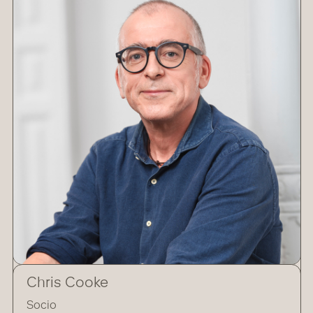
Chris Cooke
Socio