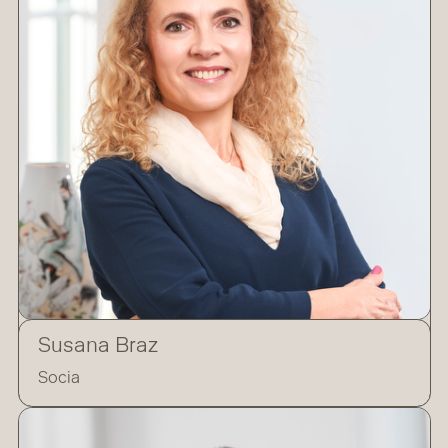
Susana Braz
Socia