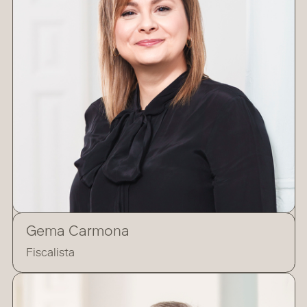
Gema Carmona
Fiscalista