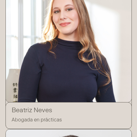
Beatriz Neves
Abogada en prácticas