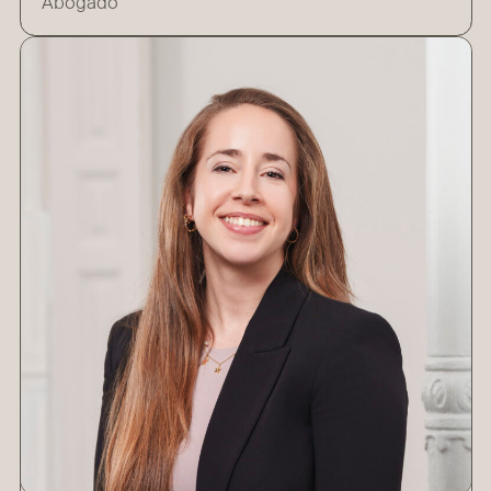
Abogado