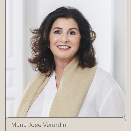
María José Verardini