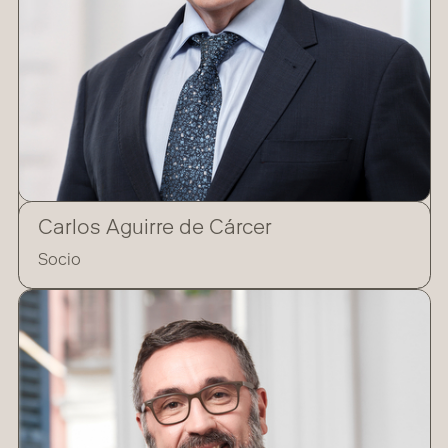
Carlos Aguirre de Cárcer
Socio