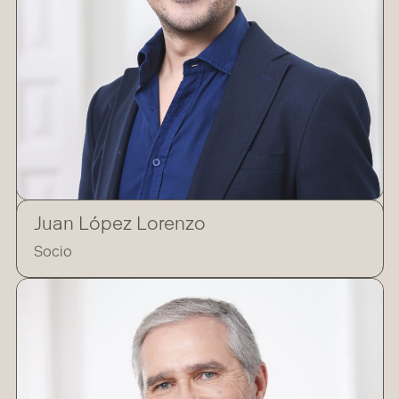
Juan López Lorenzo
Socio