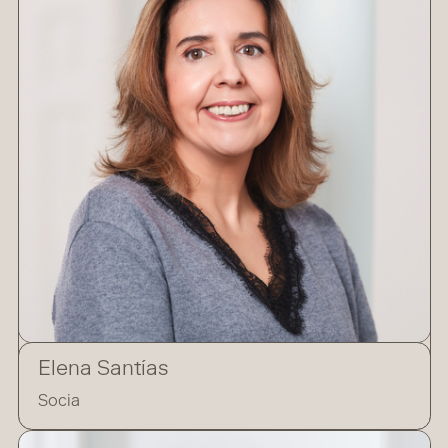
Elena Santías
Socia