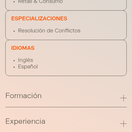
Retail & Consumo
ESPECIALIZACIONES
Resolución de Conflictos
IDIOMAS
Inglés
Español
Formación
Experiencia