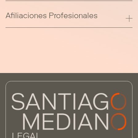
Afiliaciones Profesionales
LEGAL