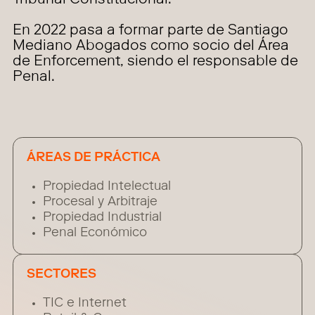
Tribunal Constitucional.
En 2022 pasa a formar parte de Santiago
Mediano Abogados como socio del Área
de Enforcement, siendo el responsable de
Penal.
ÁREAS DE PRÁCTICA
Propiedad Intelectual
Procesal y Arbitraje
Propiedad Industrial
Penal Económico
SECTORES
TIC e Internet