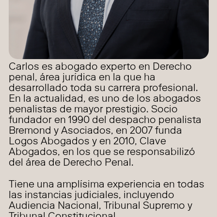
Carlos es abogado experto en Derecho
penal, área jurídica en la que ha
desarrollado toda su carrera profesional.
En la actualidad, es uno de los abogados
penalistas de mayor prestigio. Socio
fundador en 1990 del despacho penalista
Bremond y Asociados, en 2007 funda
Logos Abogados y en 2010, Clave
Abogados, en los que se responsabilizó
del área de Derecho Penal.
Tiene una amplísima experiencia en todas
las instancias judiciales, incluyendo
Audiencia Nacional, Tribunal Supremo y