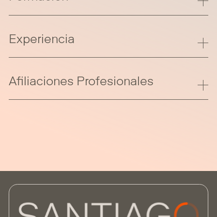
Experiencia
Afiliaciones Profesionales