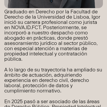
Graduado en Derecho por la Facultad de
Derecho de la Universidad de Lisboa, Igor
inició su carrera profesional como jurista
en NOVA.ID.FCT. Posteriormente, se
incorporó a nuestro despacho como
abogado en prácticas, donde prestó
asesoramiento jurídico al sector público,
con especial atención a materias de
propiedad intelectual y contratación
pública.
A lo largo de su trayectoria ha ampliado su
ámbito de actuación, adquiriendo
experiencia en derecho civil, derecho
laboral, protección de datos y
cumplimiento normativo.
En 2025 pasó a ser asociado de las áreas