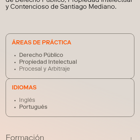
de Derecho Público, Propiedad Intelectual
y Contencioso de Santiago Mediano.
ÁREAS DE PRÁCTICA
Derecho Público
Propiedad Intelectual
Procesal y Arbitraje
IDIOMAS
Inglés
Portugués
Formación