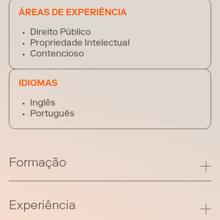
ÁREAS DE EXPERIÊNCIA
Direito Público
Propriedade Intelectual
Contencioso
IDIOMAS
Inglês
Português
Formação
Experiência