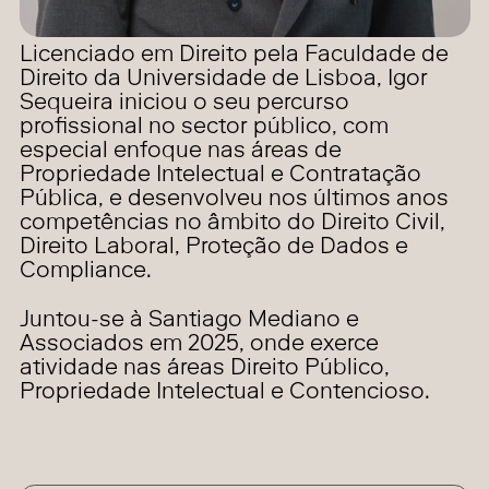
Licenciado em Direito pela Faculdade de
Direito da Universidade de Lisboa, Igor
Sequeira iniciou o seu percurso
profissional no sector público, com
especial enfoque nas áreas de
Propriedade Intelectual e Contratação
Pública, e desenvolveu nos últimos anos
competências no âmbito do Direito Civil,
Direito Laboral, Proteção de Dados e
Compliance.
Juntou-se à Santiago Mediano e
Associados em 2025, onde exerce
atividade nas áreas Direito Público,
Propriedade Intelectual e Contencioso.