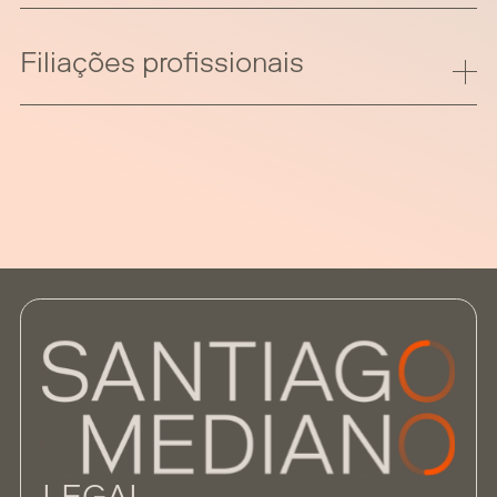
Filiações profissionais