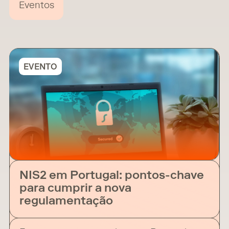
Eventos
EVENTO
NIS2 em Portugal: pontos-chave
para cumprir a nova
regulamentação