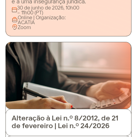
e a uma insegurança jurídica.
30 de junho de 2026, 10h00
– 11h00 (PT)
Online | Organização:
ACATIA
Zoom
Alteração à Lei n.º 8/2012, de 21
de fevereiro | Lei n.º 24/2026