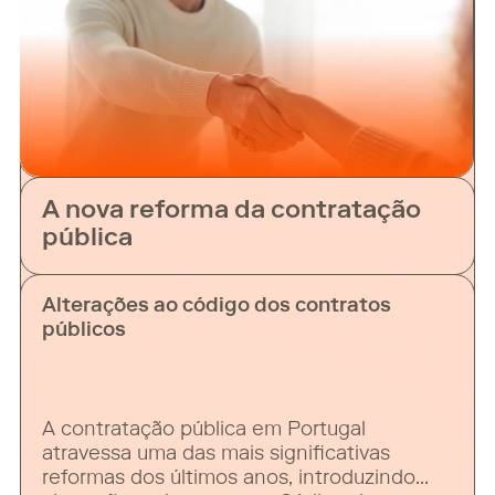
cibersegurança
A nova reforma da contratação
pública
Alterações ao código dos contratos
públicos
A contratação pública em Portugal
atravessa uma das mais significativas
reformas dos últimos anos, introduzindo