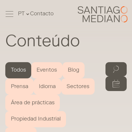
Contacto
Conteúdo
Todos
Eventos
Blog
Prensa
Idioma
Sectores
Área de prácticas
Propiedad Industrial