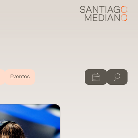
Eventos