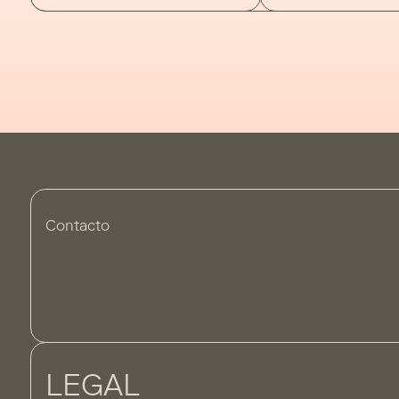
Contacto
LEGAL