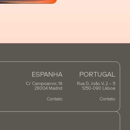
ESPANHA
PORTUGAL
C/ Campoamor, 18
Rua D. João V, 2 – 5
28004 Madrid
1250-090 Lisboa
Contato
Contato