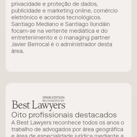
privacidade e proteção de dados,
publicidade e marketing online, comércio
eletrónico e acordos tecnológicos.
Santiago Mediano e Santiago Ilundáin
focam-se na vertente mediática e do
entretenimento e o managing partner
Javier Berrocal é o administrador desta
área.
Oito profissionais destacados
A Best Lawyers reconhece todos os anos o
trabalho de advogados por área geográfica
e área de especialidade jurídica mediante a