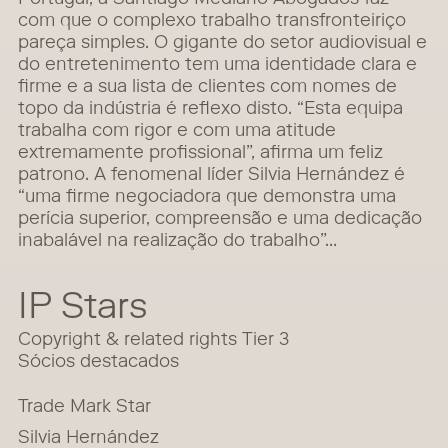
Portugal, a Santiago Mediano Abogados faz
com que o complexo trabalho transfronteiriço
pareça simples. O gigante do setor audiovisual e
do entretenimento tem uma identidade clara e
firme e a sua lista de clientes com nomes de
topo da indústria é reflexo disto. “Esta equipa
trabalha com rigor e com uma atitude
extremamente profissional”, afirma um feliz
patrono. A fenomenal líder Silvia Hernández é
“uma firme negociadora que demonstra uma
perícia superior, compreensão e uma dedicação
inabalável na realização do trabalho”…
IP Stars
Copyright & related rights Tier 3
Sócios destacados
Trade Mark Star
Silvia Hernández