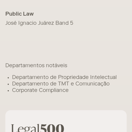
Public Law
José Ignacio Juárez Band 5
Departamentos notáveis
Departamento de Propriedade Intelectual
Departamento de TMT e Comunicação
Corporate Compliance