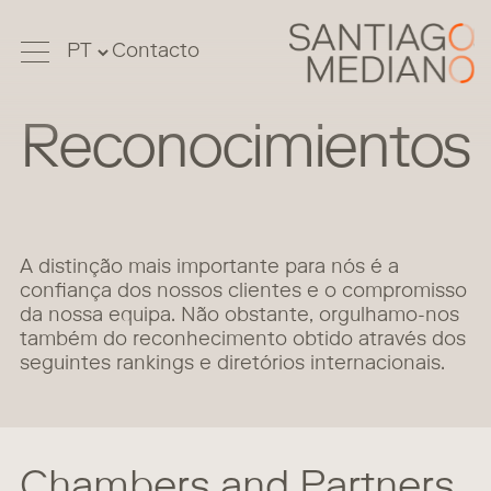
Contacto
Reconocimientos
A distinção mais importante para nós é a
confiança dos nossos clientes e o compromisso
da nossa equipa. Não obstante, orgulhamo-nos
também do reconhecimento obtido através dos
seguintes rankings e diretórios internacionais.
Chambers and Partners