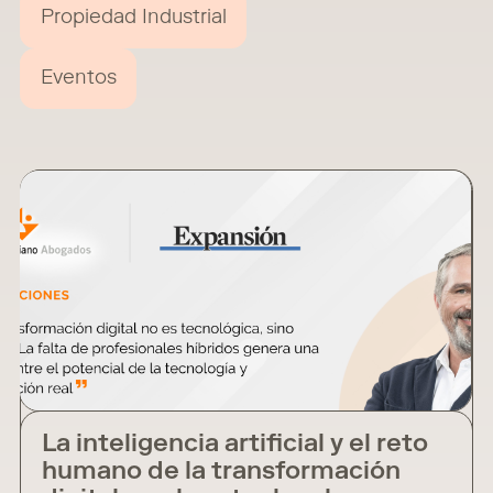
Propiedad Industrial
Eventos
La inteligencia artificial y el reto
humano de la transformación