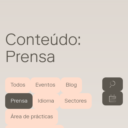
Conteúdo:
Prensa
Todos
Eventos
Blog
Prensa
Idioma
Sectores
Área de prácticas