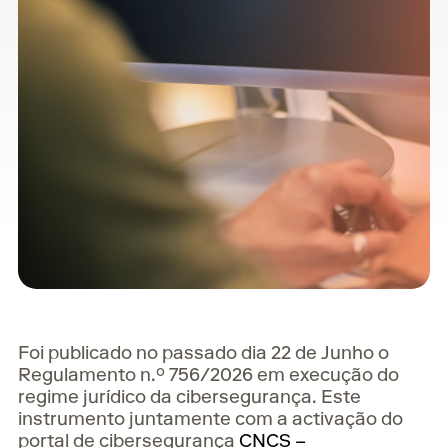
Foi publicado no passado dia 22 de Junho o
Regulamento n.º 756/2026 em execução do
regime jurídico da cibersegurança. Este
instrumento juntamente com a activação do
portal de cibersegurança
CNCS –