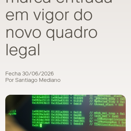
em vigor do
novo quadro
legal
Fecha 30/06/2026
Por Santiago Mediano