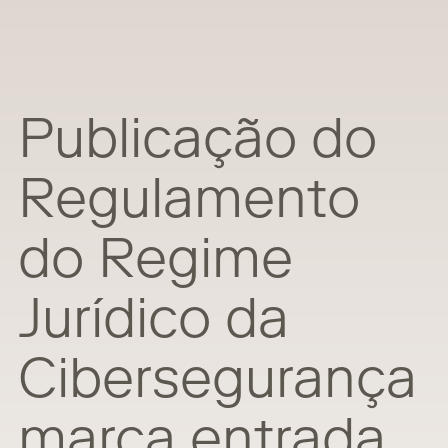
Publicação do
Regulamento
do Regime
Jurídico da
Cibersegurança
marca entrada