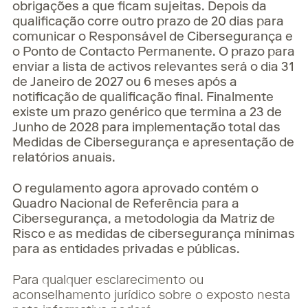
obrigações a que ficam sujeitas. Depois da
qualificação corre outro prazo de 20 dias para
comunicar o Responsável de Cibersegurança e
o Ponto de Contacto Permanente. O prazo para
enviar a lista de activos relevantes será o dia 31
de Janeiro de 2027 ou 6 meses após a
notificação de qualificação final. Finalmente
existe um prazo genérico que termina a 23 de
Junho de 2028 para implementação total das
Medidas de Cibersegurança e apresentação de
relatórios anuais.
O regulamento agora aprovado contém o
Quadro Nacional de Referência para a
Cibersegurança, a metodologia da Matriz de
Risco e as medidas de cibersegurança mínimas
para as entidades privadas e públicas.
Para qualquer esclarecimento ou
aconselhamento jurídico sobre o exposto nesta