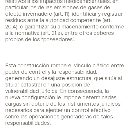
relativos a los impactos medioambientales, en
particular los de las emisiones de gases de
efecto invernadero (art. 11); identificar y registrar
residuos ante la autoridad competente (art.
20.4); o garantizar su almacenamiento conforme
a la normativa (art. 21.a), entre otros deberes
propios de los “poseedores”.
Esta construcción rompe el vínculo clásico entre
poder de control y la responsabilidad,
generando un desajuste estructural que sitúa al
titular catastral en una posición de
vulnerabilidad jurídica. En consecuencia, la
nueva configuración le impone determinadas
cargas sin dotarle de los instrumentos jurídicos
necesarios para ejercer un control efectivo
sobre las operaciones generadoras de tales
responsabilidades.