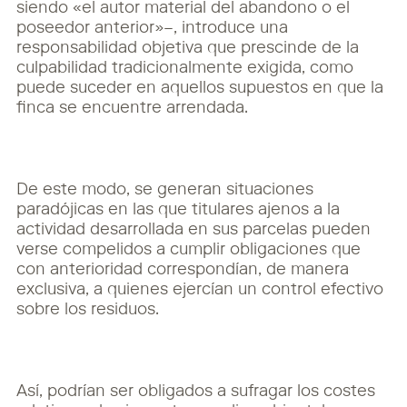
siendo «el autor material del abandono o el
poseedor anterior»–, introduce una
responsabilidad objetiva que prescinde de la
culpabilidad tradicionalmente exigida, como
puede suceder en aquellos supuestos en que la
finca se encuentre arrendada.
De este modo, se generan situaciones
paradójicas en las que titulares ajenos a la
actividad desarrollada en sus parcelas pueden
verse compelidos a cumplir obligaciones que
con anterioridad correspondían, de manera
exclusiva, a quienes ejercían un control efectivo
sobre los residuos.
Así, podrían ser obligados a sufragar los costes