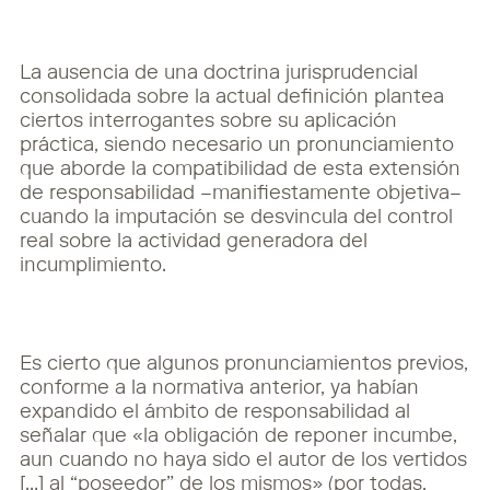
La ausencia de una doctrina jurisprudencial
consolidada sobre la actual definición plantea
ciertos interrogantes sobre su aplicación
práctica, siendo necesario un pronunciamiento
que aborde la compatibilidad de esta extensión
de responsabilidad –manifiestamente objetiva–
cuando la imputación se desvincula del control
real sobre la actividad generadora del
incumplimiento.
Es cierto que algunos pronunciamientos previos,
conforme a la normativa anterior, ya habían
expandido el ámbito de responsabilidad al
señalar que «la obligación de reponer incumbe,
aun cuando no haya sido el autor de los vertidos
[…] al “poseedor” de los mismos» (por todas,