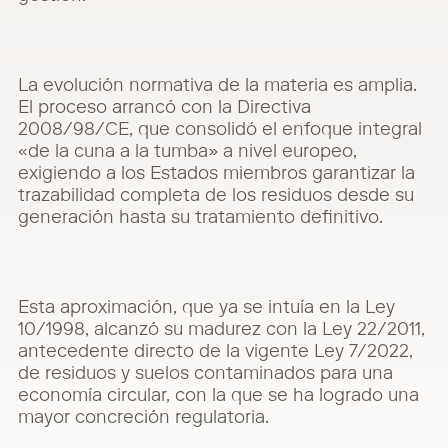
La evolución normativa de la materia es amplia.
El proceso arrancó con la Directiva
2008/98/CE, que consolidó el enfoque integral
«de la cuna a la tumba» a nivel europeo,
exigiendo a los Estados miembros garantizar la
trazabilidad completa de los residuos desde su
generación hasta su tratamiento definitivo.
Esta aproximación, que ya se intuía en la Ley
10/1998, alcanzó su madurez con la Ley 22/2011,
antecedente directo de la vigente Ley 7/2022,
de residuos y suelos contaminados para una
economía circular, con la que se ha logrado una
mayor concreción regulatoria.