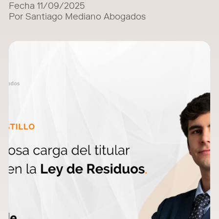
Fecha 11/09/2025
Por Santiago Mediano Abogados