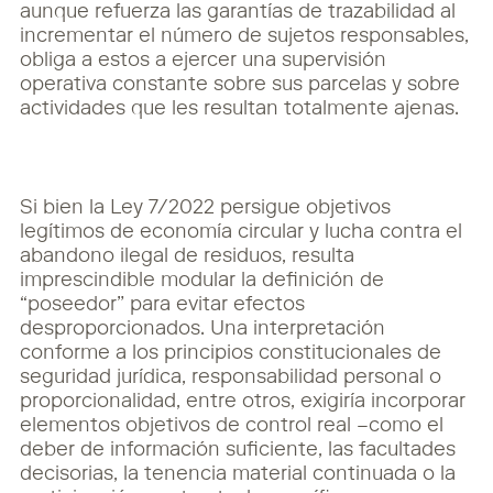
aunque refuerza las garantías de trazabilidad al
incrementar el número de sujetos responsables,
obliga a estos a ejercer una supervisión
operativa constante sobre sus parcelas y sobre
actividades que les resultan totalmente ajenas.
Si bien la Ley 7/2022 persigue objetivos
legítimos de economía circular y lucha contra el
abandono ilegal de residuos, resulta
imprescindible modular la definición de
“poseedor” para evitar efectos
desproporcionados. Una interpretación
conforme a los principios constitucionales de
seguridad jurídica, responsabilidad personal o
proporcionalidad, entre otros, exigiría incorporar
elementos objetivos de control real –como el
deber de información suficiente, las facultades
decisorias, la tenencia material continuada o la