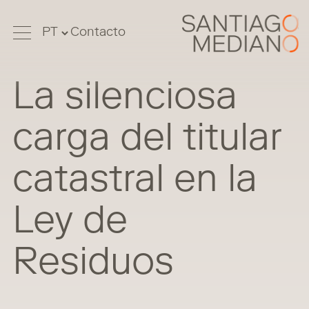
Contacto
La silenciosa
carga del titular
catastral en la
Ley de
Residuos