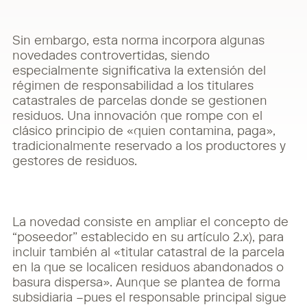
Sin embargo, esta norma incorpora algunas
novedades controvertidas, siendo
especialmente significativa la extensión del
régimen de responsabilidad a los titulares
catastrales de parcelas donde se gestionen
residuos. Una innovación que rompe con el
clásico principio de «quien contamina, paga»,
tradicionalmente reservado a los productores y
gestores de residuos.
La novedad consiste en ampliar el concepto de
“poseedor” establecido en su artículo 2.x), para
incluir también al «titular catastral de la parcela
en la que se localicen residuos abandonados o
basura dispersa». Aunque se plantea de forma
subsidiaria –pues el responsable principal sigue