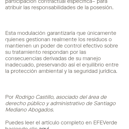
participación contractual específica– para
atribuir las responsabilidades de la posesión.
Esta modulación garantizaría que únicamente
quienes gestionan realmente los residuos o
mantienen un poder de control efectivo sobre
su tratamiento respondan por las
consecuencias derivadas de su manejo
inadecuado, preservando así el equilibrio entre
la protección ambiental y la seguridad jurídica.
Por
Rodrigo Castillo, asociado del área de
derecho público y administrativo de Santiago
Mediano Abogados.
Puedes leer el artículo completo en EFEVerde