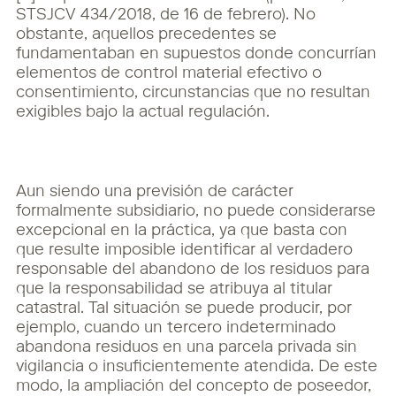
STSJCV 434/2018, de 16 de febrero). No
obstante, aquellos precedentes se
fundamentaban en supuestos donde concurrían
elementos de control material efectivo o
consentimiento, circunstancias que no resultan
exigibles bajo la actual regulación.
Aun siendo una previsión de carácter
formalmente subsidiario, no puede considerarse
excepcional en la práctica, ya que basta con
que resulte imposible identificar al verdadero
responsable del abandono de los residuos para
que la responsabilidad se atribuya al titular
catastral. Tal situación se puede producir, por
ejemplo, cuando un tercero indeterminado
abandona residuos en una parcela privada sin
vigilancia o insuficientemente atendida. De este
modo, la ampliación del concepto de poseedor,