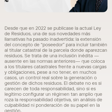
Desde que en 2022 se publicase la actual Ley
de Residuos, una de sus novedades más
llamativas ha pasado inadvertida: la extensión
del concepto de “poseedor” para incluir también
al titular catastral de la parcela donde aparezcan
residuos. Se trata de una inclusión inédita —
ausente en las normas anteriores— que coloca
a los titulares catastrales frente a nuevas cargas
y obligaciones, pese a no tener, en muchos
casos, un control real sobre la generación o
gestión de dichos residuos. El debate no es si
carecen de toda responsabilidad, sino si es
legítimo configurar un régimen tan amplio que
roza la responsabilidad objetiva, sin análisis de
culpabilidad ni ponderación de su papel en la
gestión.