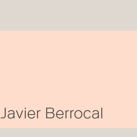
Javier Berrocal