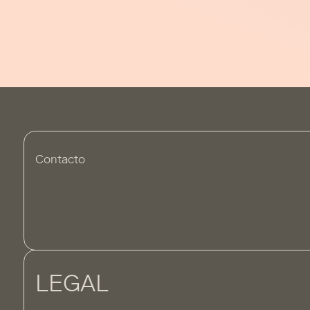
Contacto
LEGAL