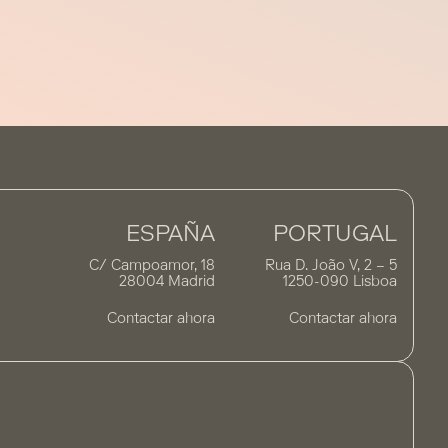
ESPAÑA
PORTUGAL
C/ Campoamor, 18
Rua D. João V, 2 – 5
28004 Madrid
1250-090 Lisboa
Contactar ahora
Contactar ahora