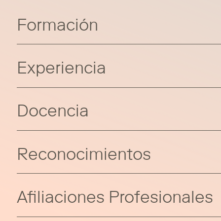
Formación
Experiencia
Docencia
Reconocimientos
Afiliaciones Profesionales