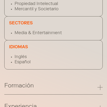
Propiedad Intelectual
Mercantil y Societario
SECTORES
Media & Entertainment
IDIOMAS
Inglés
Español
Formación
Experiencia