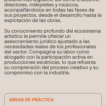
plataformas digitales, así como a autores,
directores, intérpretes y músicos,
acompañándolos en todas las fases de
sus proyectos, desde el desarrollo hasta la
explotación de las obras.
Su conocimiento profundo del ecosistema
artístico le permite ofrecer un
asesoramiento jurídico ajustado a las
necesidades reales de los profesionales
del sector. Compagina su labor como
abogado con la participación activa en
producciones escénicas, lo que refuerza
su comprensión del proceso creativo y su
compromiso con la industria.
ÁREAS DE PRÁCTICA