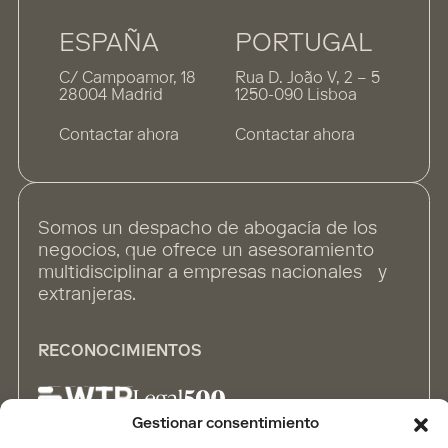
ESPAÑA
PORTUGAL
C/ Campoamor, 18
Rua D. João V, 2 – 5
28004 Madrid
1250-090 Lisboa
Contactar ahora
Contactar ahora
Somos un despacho de abogacía de los
negocios, que ofrece un asesoramiento
multidisciplinar a empresas nacionales y
extranjeras.
RECONOCIMIENTOS
Gestionar consentimiento