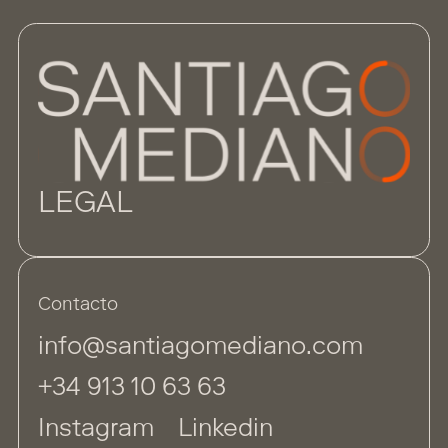
LEGAL
Contacto
info@santiagomediano.com
+34 913 10 63 63
Instagram
Linkedin