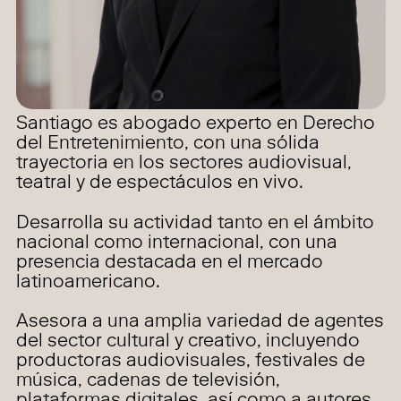
Santiago es abogado experto en Derecho
del Entretenimiento, con una sólida
trayectoria en los sectores audiovisual,
teatral y de espectáculos en vivo.
Desarrolla su actividad tanto en el ámbito
nacional como internacional, con una
presencia destacada en el mercado
latinoamericano.
Asesora a una amplia variedad de agentes
del sector cultural y creativo, incluyendo
productoras audiovisuales, festivales de
música, cadenas de televisión,