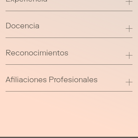
Docencia
Reconocimientos
Afiliaciones Profesionales