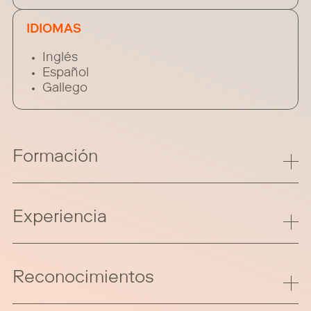
IDIOMAS
Inglés
Español
Gallego
Formación
Experiencia
Reconocimientos