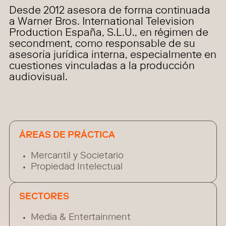
Desde 2012 asesora de forma continuada
a Warner Bros. International Television
Production España, S.L.U., en régimen de
secondment, como responsable de su
asesoría jurídica interna, especialmente en
cuestiones vinculadas a la producción
audiovisual.
ÁREAS DE PRÁCTICA
Mercantil y Societario
Propiedad Intelectual
SECTORES
Media & Entertainment