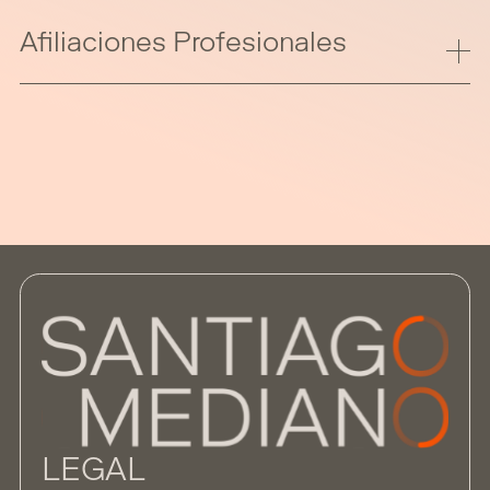
Afiliaciones Profesionales
LEGAL