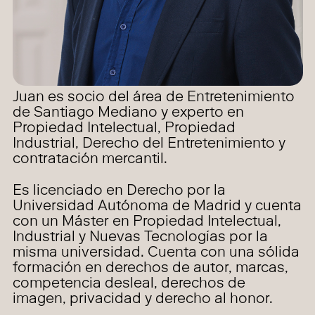
Juan es socio del área de Entretenimiento
de Santiago Mediano y experto en
Propiedad Intelectual, Propiedad
Industrial, Derecho del Entretenimiento y
contratación mercantil.
Es licenciado en Derecho por la
Universidad Autónoma de Madrid y cuenta
con un Máster en Propiedad Intelectual,
Industrial y Nuevas Tecnologías por la
misma universidad. Cuenta con una sólida
formación en derechos de autor, marcas,
competencia desleal, derechos de
imagen, privacidad y derecho al honor.