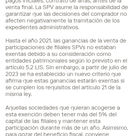
pagos iniciales, contrato de arras, antes de la
venta final. La
SPV asume la responsabilidad de
garantizar que las decisiones del comprador no
afecten negativamente la tramitación de los
expedientes administrativos.
Hasta el año 2021, las ganancias de la venta de
participaciones de filiales SPVs no estaban
exentas debido a su consideración como
entidades patrimoniales según lo previsto en el
artículo 5.2 LIS. Sin embargo, a partir de julio de
2023 se ha establecido un nuevo criterio que
afirma que estas ganancias estarán exentas si
se cumplen los requisitos del artículo 21 de la
misma ley.
Aquellas sociedades que quieran acogerse a
esta exención deben tener más del 5% del
capital
de las filiales y mantener esta
participación durante más de un año. Asimismo,
para gozar del
beneficio fiscal, conviene