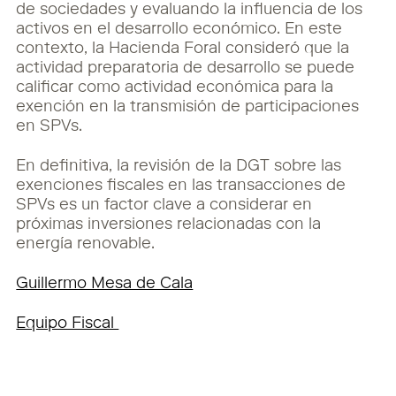
de sociedades y evaluando la influencia de los
activos en el desarrollo económico. En este
contexto, la Hacienda Foral consideró que la
actividad preparatoria de desarrollo se puede
calificar como actividad económica para la
exención en la transmisión de participaciones
en SPVs.
En definitiva, la revisión de la DGT sobre las
exenciones fiscales en las transacciones de
SPVs
es un factor clave a considerar en
próximas inversiones relacionadas con la
energía renovable.
Guillermo Mesa de Cala
Equipo Fiscal