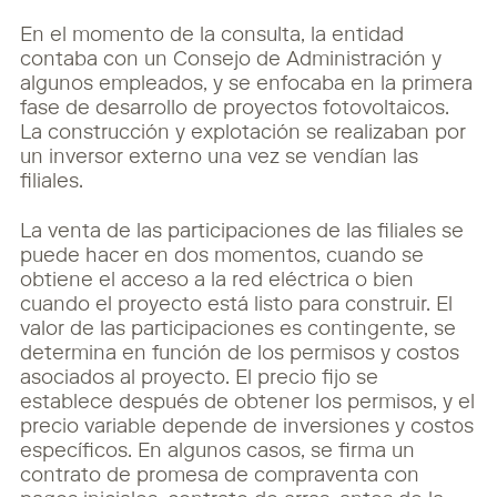
En el momento de la consulta, la entidad
contaba con un Consejo de Administración y
algunos
empleados, y se enfocaba en la primera
fase de desarrollo de proyectos fotovoltaicos.
La
construcción y explotación se realizaban por
un inversor externo una vez se vendían las
filiales.
La venta de las participaciones de las filiales se
puede hacer en dos momentos, cuando se
obtiene el acceso a la red eléctrica o bien
cuando el proyecto está listo para construir. El
valor
de las participaciones es contingente, se
determina en función de los permisos y costos
asociados al proyecto. El precio fijo se
establece después de obtener los permisos, y el
precio
variable depende de inversiones y costos
específicos. En algunos casos, se firma un
contrato
de promesa de compraventa con