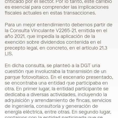
criticado por el sector. Por lo tanto,
este cambio
es esencial para comprender las implicaciones
fiscales actuales en estas
transacciones.
Para un mejor entendimiento debemos partir de
la Consulta Vinculante V2265-21, emitida en el
año 2021, que impedía la aplicación de la
exención sobre dividendos contenida en el
precepto
legal, en concreto, en el artículo 21.3
LIS.
En dicha consulta, se planteó a la DGT una
cuestión que involucraba la transmisión de un
parque fotovoltaico. En el escenario presentado,
se encontraba una entidad que participaba en
otra. En primer lugar, la entidad participante se
dedicaba a diversas actividades, incluyendo la
adquisición y arrendamiento de fincas, servicios
de ingeniería, consultoría y generación de
energía eléctrica, entre otras. En segundo lugar,