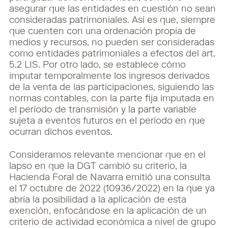
asegurar que las entidades en cuestión no sean
consideradas
patrimoniales. Así es que, siempre
que cuenten con una ordenación propia de
medios y
recursos, no pueden ser consideradas
como entidades patrimoniales a efectos del art.
5.2 LIS.
Por otro lado, se establece cómo
imputar temporalmente los ingresos derivados
de la venta de
las participaciones, siguiendo las
normas contables, con la parte fija imputada en
el período de
transmisión y la parte variable
sujeta a eventos futuros en el período en que
ocurran dichos
eventos.
Consideramos relevante mencionar que en el
lapso en que la DGT cambió su criterio, la
Hacienda Foral de Navarra emitió una consulta
el 17 octubre de 2022 (10936/2022) en la que
ya
abría la posibilidad a la aplicación de esta
exención, enfocándose en la aplicación de un
criterio de actividad económica a nivel de grupo