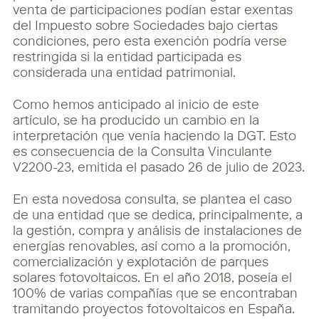
venta de participaciones podían estar exentas
del Impuesto sobre
Sociedades bajo ciertas
condiciones, pero esta exención podría verse
restringida si la entidad
participada es
considerada una entidad patrimonial.
Como hemos anticipado al inicio de este
artículo, se ha producido un cambio en la
interpretación que venía haciendo la DGT. Esto
es consecuencia de la Consulta Vinculante
V2200-23, emitida el pasado 26 de julio de 2023
.
En esta novedosa consulta, se plantea el caso
de una entidad que se dedica, principalmente, a
la gestión, compra y análisis de instalaciones de
energías renovables, así como a la promoción,
comercialización y explotación de parques
solares fotovoltaicos. En el año 2018, poseía el
100% de varias compañías que se encontraban
tramitando proyectos fotovoltaicos en España.