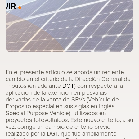
En el presente artículo se aborda un reciente
cambio en el criterio de la Dirección General de
Tributos (en adelante
DGT
) con respecto a la
aplicación de la exención en plusvalías
derivadas
de la venta de SPVs (Vehículo de
Propósito especial en sus siglas en inglés,
Special Purpose
Vehicle), utilizados en
proyectos fotovoltaicos. Este nuevo criterio, a su
vez, corrige un cambio
de criterio previo
realizado por la DGT, que fue ampliamente