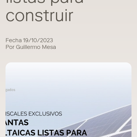
construir
Fecha 19/10/2023
Por Guillermo Mesa