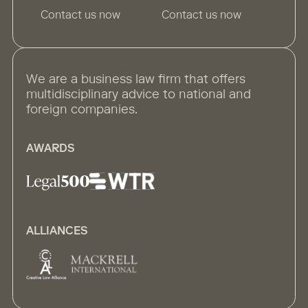
Contact us now
Contact us now
We are a business law firm that offers
multidisciplinary advice to national and
foreign companies.
AWARDS
ALLIANCES