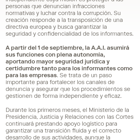
personas que denuncian infracciones
normativas y luchar contra la corrupción. Su
creación responde a la transposición de una
directiva europea y busca garantizar la
seguridad y confidencialidad de los informantes.
A partir del 1 de septiembre, la A.A.I. asumirá
sus funciones con plena autonomía,
aportando mayor seguridad jurídica y
certidumbre tanto para los informantes como
para las empresas
. Se trata de un paso
importante para fortalecer los canales de
denuncia y asegurar que los procedimientos se
gestionen de forma independiente y eficaz.
Durante los primeros meses, el Ministerio de la
Presidencia, Justicia y Relaciones con las Cortes
continuará prestando apoyo logístico para
garantizar una transición fluida y el correcto
desarrollo de sus actividades, aunque la