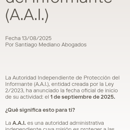
(A.A.I.)
Fecha 13/08/2025
Por Santiago Mediano Abogados
La Autoridad Independiente de Protección del
Informante (A.A.I.), entidad creada por la Ley
2/2023, ha anunciado la fecha oficial de inicio
de su actividad: el
1 de septiembre de 2025.
¿Qué significa esto para ti?
La
A.A.I.
es una autoridad administrativa
independiente cuya misión es proteger a las