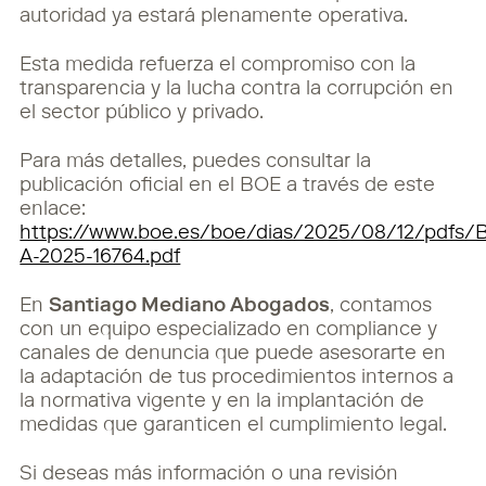
autoridad ya estará plenamente operativa.
Esta medida refuerza el compromiso con la
transparencia y la lucha contra la corrupción en
el sector público y privado.
Para más detalles, puedes consultar la
publicación oficial en el BOE a través de este
enlace:
https://www.boe.es/boe/dias/2025/08/12/pdfs/
A-2025-16764.pdf
En
Santiago Mediano Abogados
, contamos
con un equipo especializado en compliance y
canales de denuncia que puede asesorarte en
la adaptación de tus procedimientos internos a
la normativa vigente y en la implantación de
medidas que garanticen el cumplimiento legal.
Si deseas más información o una revisión