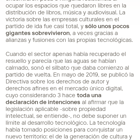
ocupar los espacios que quedaron libres en la
distribución de libros, música y audiovisual. La
victoria sobre las empresas culturales en el
partido de ida fue casi total, y
sólo unos pocos
gigantes sobrevivieron
, a veces gracias a
alianzas y fusiones con las propias tecnológicas.
Cuando el sector apenas había recuperado el
resuello y parecía que las aguas se habían
calmado, sonó el silbato que daba comienzo al
partido de vuelta. En mayo de 2019, se publicó la
Directiva sobre los derechos de autor y
derechos afines en el mercado único digital,
cuyo considerando 3 hace
toda una
declaración de intenciones
al afirmar que la
legislación aplicable -sobre propiedad
intelectual, se entiende-, no debe suponer un
límite al desarrollo tecnológico. La tecnología
había tomado posiciones para conquistar un
nuevo territorio: el de la generación de cultura y