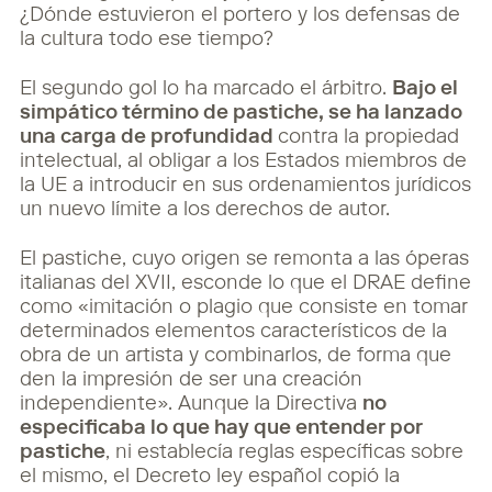
¿Dónde estuvieron el portero y los defensas de
la cultura todo ese tiempo?
El segundo gol lo ha marcado el árbitro.
Bajo el
simpático término de pastiche, se ha lanzado
una carga de profundidad
contra la propiedad
intelectual, al obligar a los Estados miembros de
la UE a introducir en sus ordenamientos jurídicos
un nuevo límite a los derechos de autor.
El pastiche, cuyo origen se remonta a las óperas
italianas del XVII, esconde lo que el DRAE define
como «imitación o plagio que consiste en tomar
determinados elementos característicos de la
obra de un artista y combinarlos, de forma que
den la impresión de ser una creación
independiente». Aunque la Directiva
no
especificaba lo que hay que entender por
pastiche
, ni establecía reglas específicas sobre
el mismo, el Decreto ley español copió la