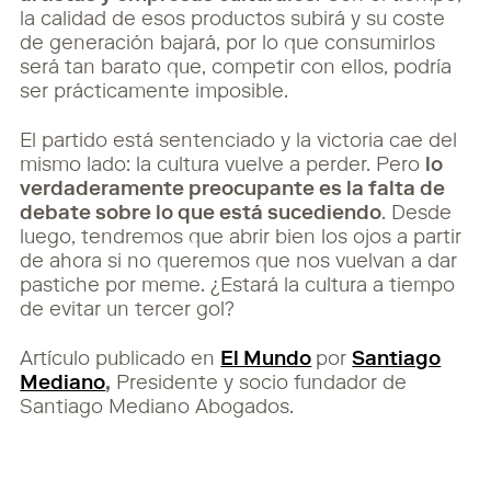
la calidad de esos productos subirá y su coste
de generación bajará, por lo que consumirlos
será tan barato que, competir con ellos, podría
ser prácticamente imposible.
El partido está sentenciado y la victoria cae del
mismo lado: la cultura vuelve a perder. Pero
lo
verdaderamente preocupante es la falta de
debate sobre lo que está sucediendo
. Desde
luego, tendremos que abrir bien los ojos a partir
de ahora si no queremos que nos vuelvan a dar
pastiche por meme. ¿Estará la cultura a tiempo
de evitar un tercer gol?
Artículo publicado en
El Mundo
por
Santiago
Mediano
,
Presidente y socio fundador de
Santiago Mediano Abogados.