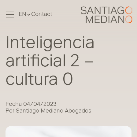
Contact
Inteligencia
artificial 2 –
cultura 0
Fecha 04/04/2023
Por Santiago Mediano Abogados