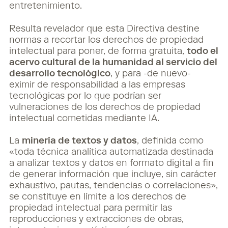
entretenimiento.
Resulta revelador que esta Directiva destine
normas a recortar los derechos de propiedad
intelectual para poner, de forma gratuita,
todo el
acervo cultural de la humanidad al servicio del
desarrollo tecnológico
, y para -de nuevo-
eximir de responsabilidad a las empresas
tecnológicas por lo que podrían ser
vulneraciones de los derechos de propiedad
intelectual cometidas mediante IA.
La
minería de textos y datos
, definida como
«toda técnica analítica automatizada destinada
a analizar textos y datos en formato digital a fin
de generar información que incluye, sin carácter
exhaustivo, pautas, tendencias o correlaciones»,
se constituye en límite a los derechos de
propiedad intelectual para permitir las
reproducciones y extracciones de obras,