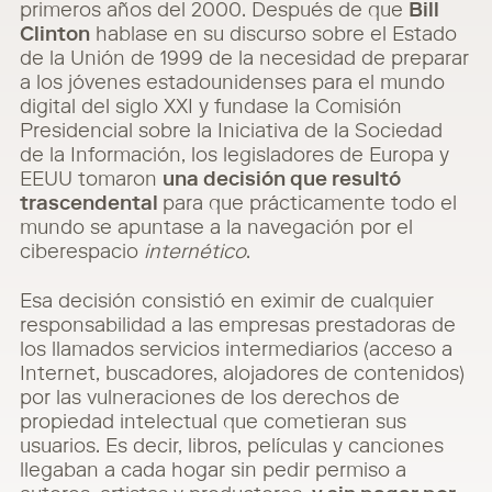
primeros años del 2000. Después de que
Bill
Clinton
hablase en su discurso sobre el Estado
de la Unión de 1999 de la necesidad de preparar
a los jóvenes estadounidenses para el mundo
digital del siglo XXI y fundase la Comisión
Presidencial sobre la Iniciativa de la Sociedad
de la Información, los legisladores de Europa y
EEUU tomaron
una decisión que resultó
trascendental
para que prácticamente todo el
mundo se apuntase a la navegación por el
ciberespacio
internético
.
Esa decisión consistió en eximir de cualquier
responsabilidad a las empresas prestadoras de
los llamados servicios intermediarios (acceso a
Internet, buscadores, alojadores de contenidos)
por las vulneraciones de los derechos de
propiedad intelectual que cometieran sus
usuarios. Es decir, libros, películas y canciones
llegaban a cada hogar sin pedir permiso a