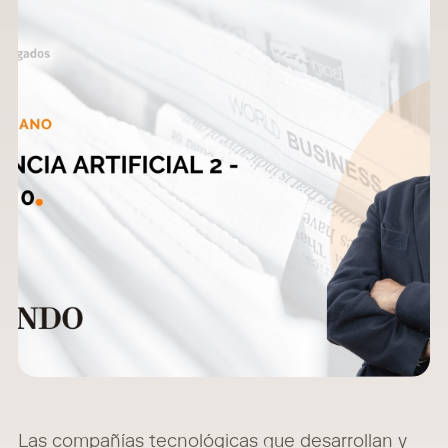
Las compañías tecnológicas que desarrollan y