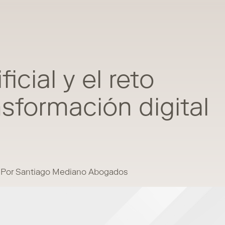
ficial y el reto
sformación digital
Por Santiago Mediano Abogados