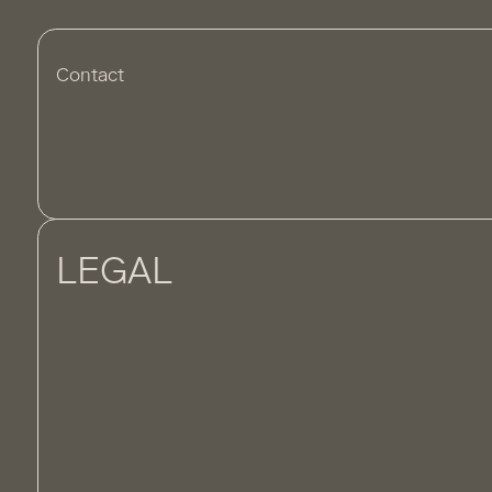
Contact
LEGAL