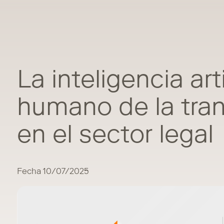
La inteligencia arti
humano de la tran
en el sector legal
Fecha 10/07/2025