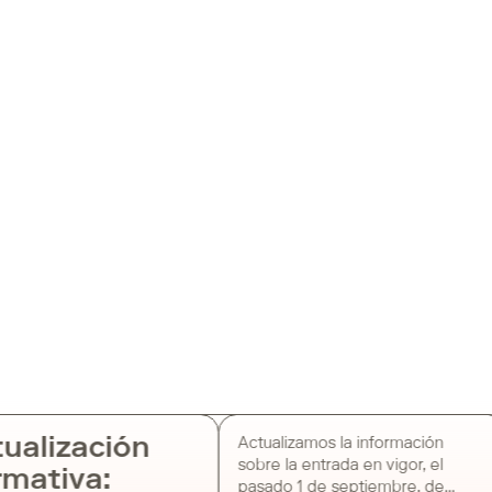
ualización
Actualizamos la información
sobre la entrada en vigor, el
mativa:
pasado 1 de septiembre, de