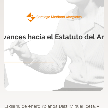
El día 16 de enero Yolanda Díaz, Miquel Iceta, y