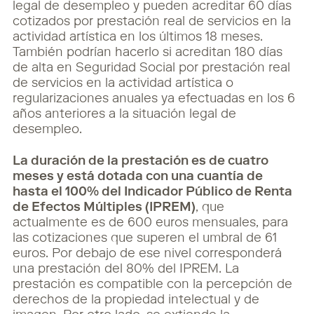
legal de desempleo y pueden acreditar 60 días
cotizados por prestación real de servicios en la
actividad artística en los últimos 18 meses.
También podrían hacerlo si acreditan 180 días
de alta en Seguridad Social por prestación real
de servicios en la actividad artística o
regularizaciones anuales ya efectuadas en los 6
años anteriores a la situación legal de
desempleo.
La duración de la prestación es de cuatro
meses y está dotada con una cuantía de
hasta el 100% del Indicador Público de Renta
de Efectos Múltiples (IPREM)
, que
actualmente es de 600 euros mensuales, para
las cotizaciones que superen el umbral de 61
euros. Por debajo de ese nivel corresponderá
una prestación del 80% del IPREM. La
prestación es compatible con la percepción de
derechos de la propiedad intelectual y de