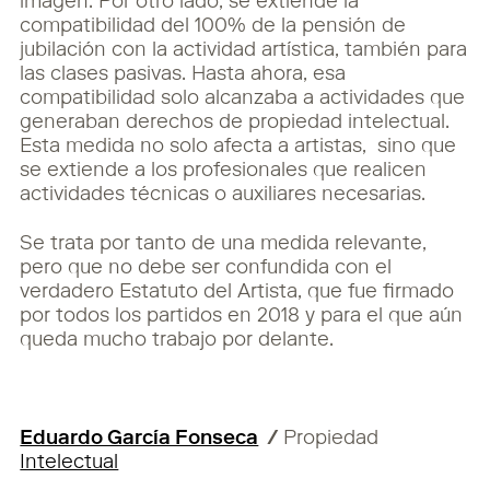
imagen. Por otro lado, se extiende la
compatibilidad del 100% de la pensión de
jubilación con la actividad artística, también para
las clases pasivas. Hasta ahora, esa
compatibilidad solo alcanzaba a actividades que
generaban derechos de propiedad intelectual.
Esta medida no solo afecta a artistas, sino que
se extiende a los profesionales que realicen
actividades técnicas o auxiliares necesarias.
Se trata por tanto de una medida relevante,
pero que no debe ser confundida con el
verdadero Estatuto del Artista, que fue firmado
por todos los partidos en 2018 y para el que aún
queda mucho trabajo por delante.
Eduardo García Fonseca
/
Propiedad
Intelectual