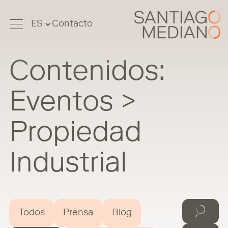
Contacto
Contenidos:
Eventos >
Propiedad
Industrial
Todos
Prensa
Blog