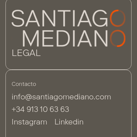
LEGAL
Contacto
info@santiagomediano.com
+34 913 10 63 63
Instagram
Linkedin