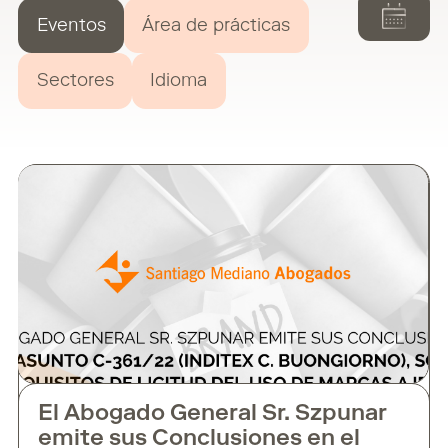
Eventos
Área de prácticas
Sectores
Idioma
El Abogado General Sr. Szpunar
emite sus Conclusiones en el