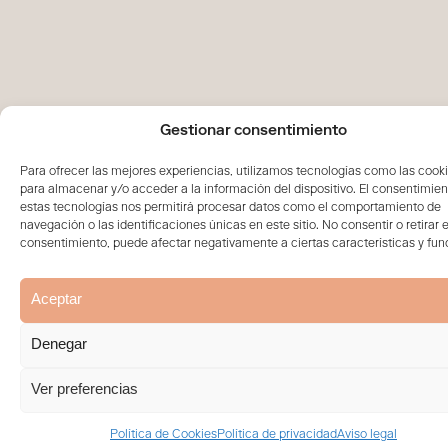
Gestionar consentimiento
Para ofrecer las mejores experiencias, utilizamos tecnologías como las cook
para almacenar y/o acceder a la información del dispositivo. El consentimien
estas tecnologías nos permitirá procesar datos como el comportamiento de
navegación o las identificaciones únicas en este sitio. No consentir o retirar e
consentimiento, puede afectar negativamente a ciertas características y fun
Aceptar
Denegar
Ver preferencias
Política de Cookies
Política de privacidad
Aviso legal