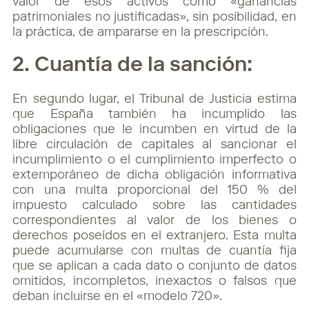
valor de esos activos como «ganancias
patrimoniales no justificadas», sin posibilidad, en
la práctica, de ampararse en la prescripción.
2. Cuantía de la sanción:
En segundo lugar, el Tribunal de Justicia estima
que España también ha incumplido las
obligaciones que le incumben en virtud de la
libre circulación de capitales al sancionar el
incumplimiento o el cumplimiento imperfecto o
extemporáneo de dicha obligación informativa
con una multa proporcional del 150 % del
impuesto calculado sobre las cantidades
correspondientes al valor de los bienes o
derechos poseídos en el extranjero. Esta multa
puede acumularse con multas de cuantía fija
que se aplican a cada dato o conjunto de datos
omitidos, incompletos, inexactos o falsos que
deban incluirse en el «modelo 720».