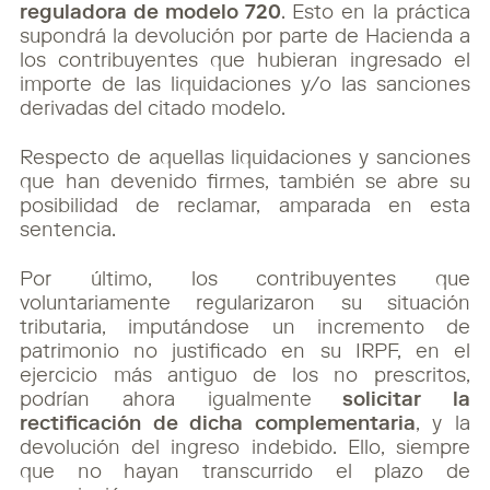
reguladora de modelo 720
. Esto en la práctica
supondrá la devolución por parte de Hacienda a
los contribuyentes que hubieran ingresado el
importe de las liquidaciones y/o las sanciones
derivadas del citado modelo.
Respecto de aquellas liquidaciones y sanciones
que han devenido firmes, también se abre su
posibilidad de reclamar, amparada en esta
sentencia.
Por último, los contribuyentes que
voluntariamente regularizaron su situación
tributaria, imputándose un incremento de
patrimonio no justificado en su IRPF, en el
ejercicio más antiguo de los no prescritos,
podrían ahora igualmente
solicitar la
rectificación de dicha complementaria
, y la
devolución del ingreso indebido. Ello, siempre
que no hayan transcurrido el plazo de