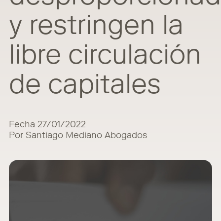
y restringen la
libre circulación
de capitales
Fecha 27/01/2022
Por Santiago Mediano Abogados