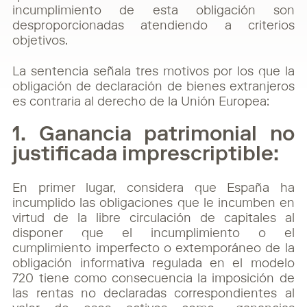
incumplimiento de esta obligación son
desproporcionadas atendiendo a criterios
objetivos.
La sentencia señala tres motivos por los que la
obligación de declaración de bienes extranjeros
es contraria al derecho de la Unión Europea:
1. Ganancia patrimonial no
justificada imprescriptible:
En primer lugar, considera que España ha
incumplido las obligaciones que le incumben en
virtud de la libre circulación de capitales al
disponer que el incumplimiento o el
cumplimiento imperfecto o extemporáneo de la
obligación informativa regulada en el modelo
720 tiene como consecuencia la imposición de
las rentas no declaradas correspondientes al