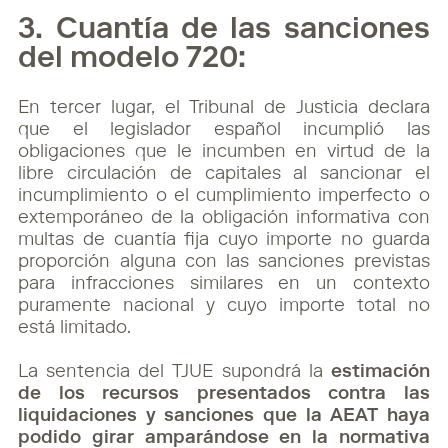
3. Cuantía de las sanciones
del modelo 720:
En tercer lugar, el Tribunal de Justicia declara
que el legislador español incumplió las
obligaciones que le incumben en virtud de la
libre circulación de capitales al sancionar el
incumplimiento o el cumplimiento imperfecto o
extemporáneo de la obligación informativa con
multas de cuantía fija cuyo importe no guarda
proporción alguna con las sanciones previstas
para infracciones similares en un contexto
puramente nacional y cuyo importe total no
está limitado.
La sentencia del TJUE supondrá la
estimación
de los recursos presentados contra las
liquidaciones y sanciones que la AEAT haya
podido girar amparándose en la normativa