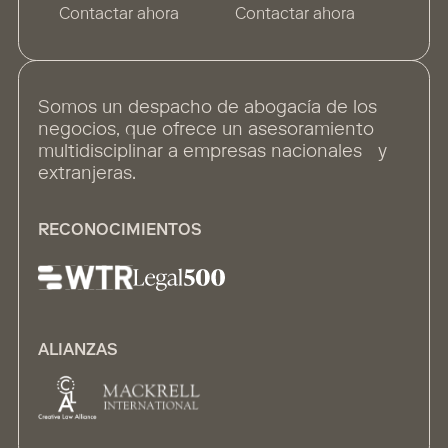
Contactar ahora
Contactar ahora
Somos un despacho de abogacía de los
negocios, que ofrece un asesoramiento
multidisciplinar a empresas nacionales y
extranjeras.
RECONOCIMIENTOS
ALIANZAS