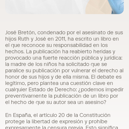
José Bretón, condenado por el asesinato de sus
hijos Ruth y José en 2011, ha escrito un libro en
el que reconoce su responsabilidad en los
hechos. La publicación ha reabierto heridas y
provocado una fuerte reacción pública y jurídica:
la madre de los niños ha solicitado que se
paralice su publicación por vulnerar el derecho al
honor de sus hijos y de ella misma. El debate es
legítimo, pero plantea una cuestión clave en
cualquier Estado de Derecho: ¿podemos impedir
preventivamente la publicación de un libro por
el hecho de que su autor sea un asesino?
En España, el artículo 20 de la Constitución
protege la libertad de expresión y prohíbe
expresamente la censura previa. Esto significa