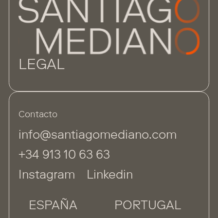
LEGAL
Contacto
info@santiagomediano.com
+34 913 10 63 63
Instagram
Linkedin
ESPAÑA
PORTUGAL