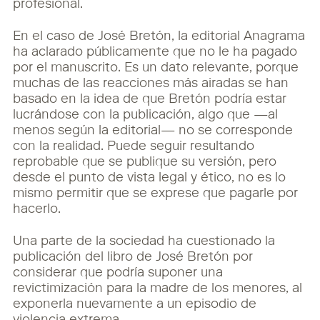
profesional.
En el caso de José Bretón, la editorial Anagrama
ha aclarado públicamente que no le ha pagado
por el manuscrito. Es un dato relevante, porque
muchas de las reacciones más airadas se han
basado en la idea de que Bretón podría estar
lucrándose con la publicación, algo que —al
menos según la editorial— no se corresponde
con la realidad. Puede seguir resultando
reprobable que se publique su versión, pero
desde el punto de vista legal y ético, no es lo
mismo permitir que se exprese que pagarle por
hacerlo.
Una parte de la sociedad ha cuestionado la
publicación del libro de José Bretón por
considerar que podría suponer una
revictimización para la madre de los menores, al
exponerla nuevamente a un episodio de