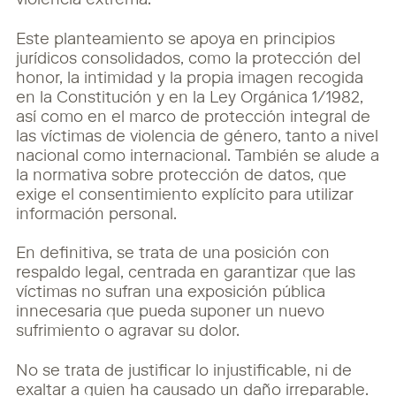
violencia extrema.
Este planteamiento se apoya en principios
jurídicos consolidados, como la protección del
honor, la intimidad y la propia imagen recogida
en la Constitución y en la Ley Orgánica 1/1982,
así como en el marco de protección integral de
las víctimas de violencia de género, tanto a nivel
nacional como internacional. También se alude a
la normativa sobre protección de datos, que
exige el consentimiento explícito para utilizar
información personal.
En definitiva, se trata de una posición con
respaldo legal, centrada en garantizar que las
víctimas no sufran una exposición pública
innecesaria que pueda suponer un nuevo
sufrimiento o agravar su dolor.
No se trata de justificar lo injustificable, ni de
exaltar a quien ha causado un daño irreparable.