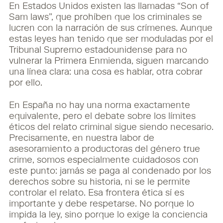
En Estados Unidos existen las llamadas “Son of
Sam laws”, que prohíben que los criminales se
lucren con la narración de sus crímenes. Aunque
estas leyes han tenido que ser moduladas por el
Tribunal Supremo estadounidense para no
vulnerar la Primera Enmienda, siguen marcando
una línea clara: una cosa es hablar, otra cobrar
por ello.
En España no hay una norma exactamente
equivalente, pero el debate sobre los límites
éticos del relato criminal sigue siendo necesario.
Precisamente, en nuestra labor de
asesoramiento a productoras del género true
crime, somos especialmente cuidadosos con
este punto: jamás se paga al condenado por los
derechos sobre su historia, ni se le permite
controlar el relato. Esa frontera ética sí es
importante y debe respetarse. No porque lo
impida la ley, sino porque lo exige la conciencia