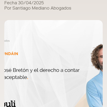
Fecha 30/04/2025
Por Santiago Mediano Abogados