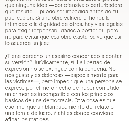
que ninguna idea —por ofensiva o perturbadora
que resulte— puede ser impedida antes de su
publicación. Si una obra vulnera el honor, la
intimidad o la dignidad de otros, hay vías legales
para exigir responsabilidades a posteriori, pero
no para evitar que esa obra exista, salvo que así
lo acuerde un juez.
¿Tiene derecho un asesino condenado a contar
su versión? Jurídicamente, sí. La libertad de
expresión no se extingue con la condena. No
nos gusta y es doloroso —especialmente para
las víctimas—, pero impedir que una persona se
exprese por el mero hecho de haber cometido
un crimen es incompatible con los principios
básicos de una democracia. Otra cosa es que
eso implique un blanqueamiento del relato o
una forma de lucro. Y ahí es donde conviene
afinar los matices.