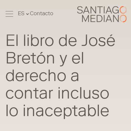
Contacto
El libro de José
Bretón y el
derecho a
contar incluso
lo inaceptable