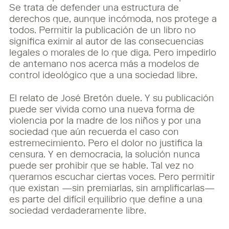
Se trata de defender una estructura de
derechos que, aunque incómoda, nos protege a
todos. Permitir la publicación de un libro no
significa eximir al autor de las consecuencias
legales o morales de lo que diga. Pero impedirlo
de antemano nos acerca más a modelos de
control ideológico que a una sociedad libre.
El relato de José Bretón duele. Y su publicación
puede ser vivida como una nueva forma de
violencia por la madre de los niños y por una
sociedad que aún recuerda el caso con
estremecimiento. Pero el dolor no justifica la
censura. Y en democracia, la solución nunca
puede ser prohibir que se hable. Tal vez no
queramos escuchar ciertas voces. Pero permitir
que existan —sin premiarlas, sin amplificarlas—
es parte del difícil equilibrio que define a una
sociedad verdaderamente libre.