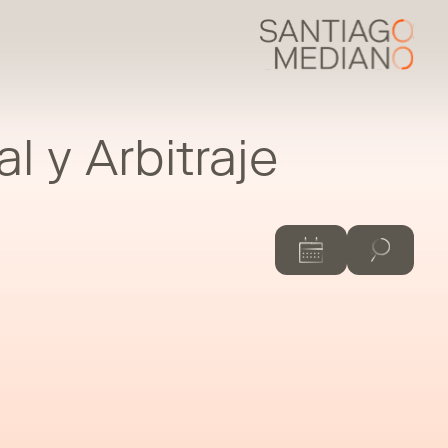
l y Arbitraje