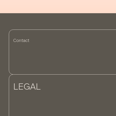
Contact
LEGAL