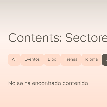
Contents: Sectore
All
Eventos
Blog
Prensa
Idioma
No se ha encontrado contenido