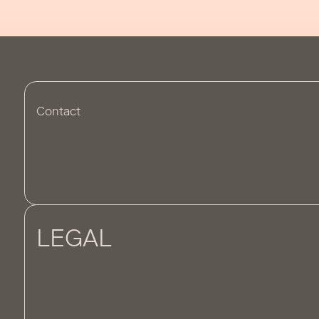
Contact
LEGAL