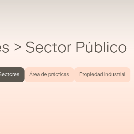
s > Sector Público
Sectores
Área de prácticas
Propiedad Industrial