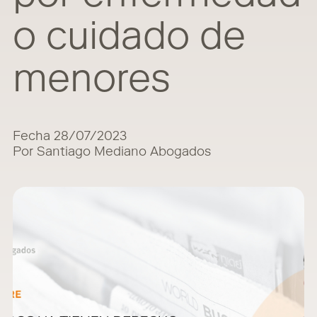
o cuidado de
menores
Fecha 28/07/2023
Por Santiago Mediano Abogados