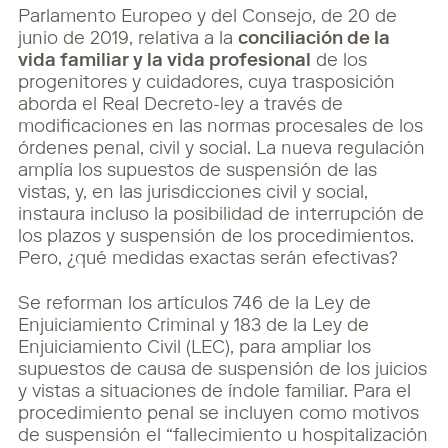
Parlamento Europeo y del Consejo, de 20 de
junio de 2019, relativa a la
conciliación de la
vida familiar y la vida profesional
de los
progenitores y cuidadores, cuya trasposición
aborda el Real Decreto-ley a través de
modificaciones en las normas procesales de los
órdenes penal, civil y social. La nueva regulación
amplía los supuestos de suspensión de las
vistas, y, en las jurisdicciones civil y social,
instaura incluso la posibilidad de interrupción de
los plazos y suspensión de los procedimientos.
Pero, ¿qué medidas exactas serán efectivas?
Se reforman los artículos 746 de la Ley de
Enjuiciamiento Criminal y 183 de la Ley de
Enjuiciamiento Civil (LEC), para ampliar los
supuestos de causa de suspensión de los juicios
y vistas a situaciones de índole familiar. Para el
procedimiento penal se incluyen como motivos
de suspensión el “fallecimiento u hospitalización