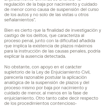
regulación de la baja por nacimiento y cuidado
de menor como causa de suspensión del curso
de los autos y no solo de las vistas u otros
señalamientos”.
Bien es cierto que la finalidad de investigación y
castigo de los delitos, que caracteriza al
proceso penal, junto con la dificultad añadida
que implica la existencia de plazos máximos
para la instrucción de las causas penales, podría
explicar la ausencia detectada.
No obstante, con apoyo en el carácter
supletorio de la Ley de Enjuiciamiento Civil,
parecería razonable postular la aplicación
analógica de la suspensión de plazos y del
proceso mismo por baja por nacimiento y
cuidado de menor, al menos en la fase de
enjuiciamiento. Otro tanto cabe decir respecto
de los procedimientos contencioso-