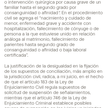
o intervención quirúrgica por causa grave de un
familiar hasta el segundo grado por
consanguinidad o afinidad
“.
En el procedimiento
civil se agrega el “nacimiento y cuidado de
menor, enfermedad grave y accidente con
hospitalización, fallecimiento de cónyuge o de
persona a la que estuviese unido en relación
análoga al matrimonio, fallecimiento de
parientes hasta segundo grado de
consanguinidad o afinidad o baja laboral
certificada”.
La justificación de la desigualdad en la fijación
de los supuestos de conciliación, más amplio en
la jurisdicción civil, radica, a mi juicio, en el hecho
de que el artículo 183 de la Ley de
Enjuiciamiento Civil regula supuestos de
solicitud de suspensión de señalamientos,
mientras que el artículo 746 de la Ley de
Enjuiciamiento Criminal establece posibles