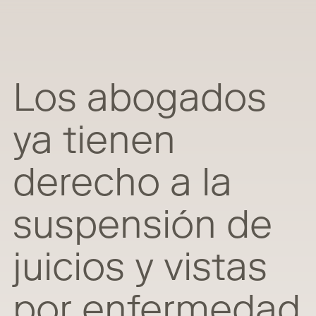
Los abogados
ya tienen
derecho a la
suspensión de
juicios y vistas
por enfermedad