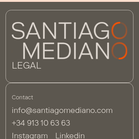
LEGAL
Contact
info@santiagomediano.com
+34 913 10 63 63
Instagram
Linkedin