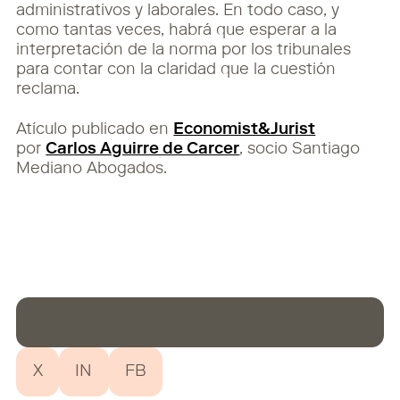
administrativos y laborales. En todo caso, y
como tantas veces, habrá que esperar a la
interpretación de la norma por los tribunales
para contar con la claridad que la cuestión
reclama.
Atículo publicado en
Economist&Jurist
por
Carlos Aguirre de Carcer
, socio Santiago
Mediano Abogados.
X
IN
FB