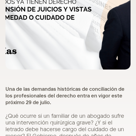
Una de las demandas históricas de conciliación de
los profesionales del derecho entra en vigor este
próximo 29 de julio.
¿Qué ocurre si un familiar de un abogado sufre
una intervención quirúrgica grave? ¿Y si el
letrado debe hacerse cargo del cuidado de un