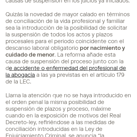
causas de suspensión en los juicios ya iniciados.
Quizás la novedad de mayor calado en términos
de conciliación de la vida profesional y familiar
sea la introducción de la posibilidad de solicitar
la suspensión de todos los actos y plazos
procesales para el periodo coincidente con el
descanso laboral obligatorio
por nacimiento y
cuidado de menor
. La reforma añade esta
causa de suspensión del proceso junto con la
d
e accidente o enfermedad del profesional de
la abogacía
a las ya previstas en el artículo 179
de la LEC.
Llama la atención que no se haya introducido en
el orden penal la misma posibilidad de
suspensión de plazos y proceso, máxime
cuando en la exposición de motivos del Real
Decreto-ley, refiriéndose a las medidas de
conciliación introducidas en la Ley de
Enjuiciamiento Criminal, se anuncia “la