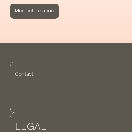
More information
Contact
LEGAL