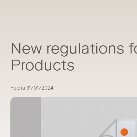
New regulations 
Products
Fecha 31/01/2024