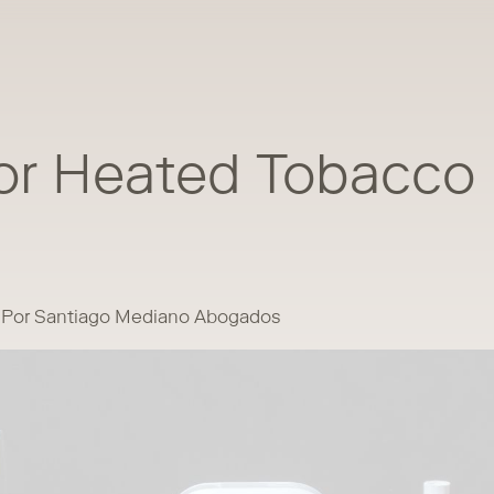
for Heated Tobacco
Por Santiago Mediano Abogados