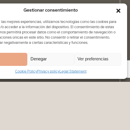
Gestionar consentimiento
 las mejores experiencias, utilizamos tecnologías como las cookies para
o acceder a la información del dispositivo. El consentimiento de estas
 nos permitirá procesar datos como el comportamiento de navegación o
caciones únicas en este sitio. No consentir o retirar el consentimiento,
r negativamente a ciertas características y funciones.
Denegar
Ver preferencias
Cookie Policy
Privacy policy
Legal Statement