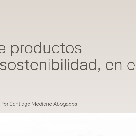
de productos
sostenibilidad, en e
Por Santiago Mediano Abogados