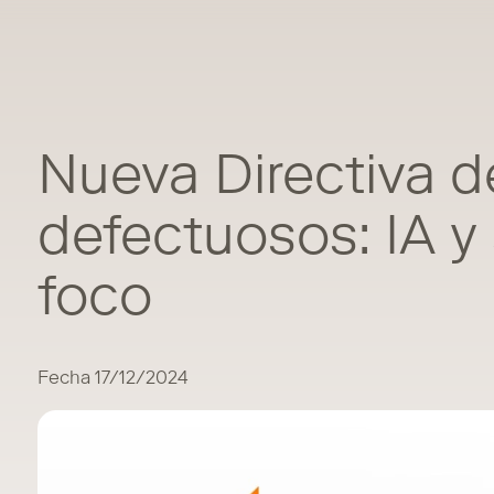
Nueva Directiva 
defectuosos: IA y 
foco
Fecha 17/12/2024