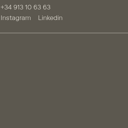
+34 913 10 63 63
Instagram
Linkedin