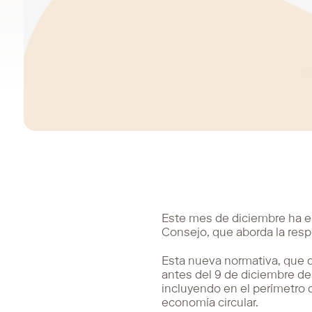
Este mes de diciembre ha en
Consejo, que aborda la res
Esta nueva normativa, que 
antes del 9 de diciembre de
incluyendo en el perímetro d
economía circular.