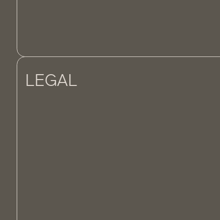
LEGAL