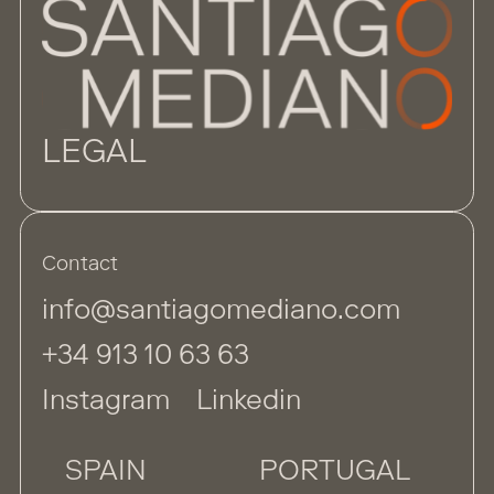
LEGAL
Contact
info@santiagomediano.com
+34 913 10 63 63
Instagram
Linkedin
SPAIN
PORTUGAL