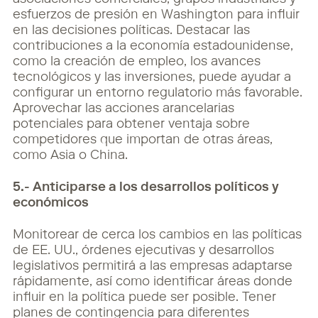
asociaciones comerciales, grupos industriales y
esfuerzos de presión en Washington para influir
en las decisiones políticas. Destacar las
contribuciones a la economía estadounidense,
como la creación de empleo, los avances
tecnológicos y las inversiones, puede ayudar a
configurar un entorno regulatorio más favorable.
Aprovechar las acciones arancelarias
potenciales para obtener ventaja sobre
competidores que importan de otras áreas,
como Asia o China.
5.- Anticiparse a los desarrollos políticos y
económicos
Monitorear de cerca los cambios en las políticas
de EE. UU., órdenes ejecutivas y desarrollos
legislativos permitirá a las empresas adaptarse
rápidamente, así como identificar áreas donde
influir en la política puede ser posible. Tener
planes de contingencia para diferentes