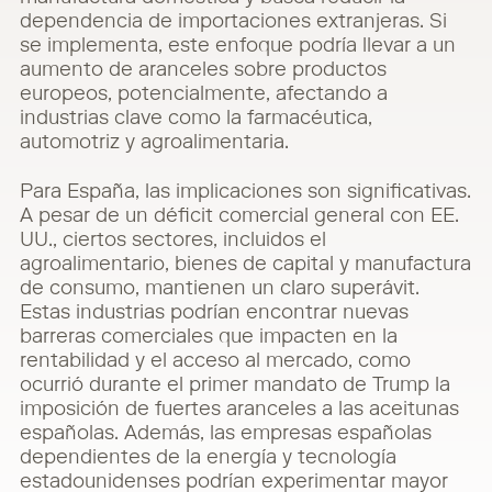
dependencia de importaciones extranjeras. Si
se implementa, este enfoque podría llevar a un
aumento de aranceles sobre productos
europeos, potencialmente, afectando a
industrias clave como la farmacéutica,
automotriz y agroalimentaria.
Para España, las implicaciones son significativas.
A pesar de un déficit comercial general con EE.
UU., ciertos sectores, incluidos el
agroalimentario, bienes de capital y manufactura
de consumo, mantienen un claro superávit.
Estas industrias podrían encontrar nuevas
barreras comerciales que impacten en la
rentabilidad y el acceso al mercado, como
ocurrió durante el primer mandato de Trump la
imposición de fuertes aranceles a las aceitunas
españolas. Además, las empresas españolas
dependientes de la energía y tecnología
estadounidenses podrían experimentar mayor