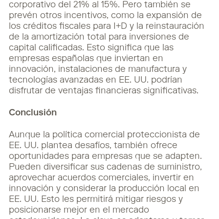
corporativo del 21% al 15%. Pero también se
prevén otros incentivos, como la expansión de
los créditos fiscales para I+D y la reinstauración
de la amortización total para inversiones de
capital calificadas. Esto significa que las
empresas españolas que inviertan en
innovación, instalaciones de manufactura y
tecnologías avanzadas en EE. UU. podrían
disfrutar de ventajas financieras significativas.
Conclusión
Aunque la política comercial proteccionista de
EE. UU. plantea desafíos, también ofrece
oportunidades para empresas que se adapten.
Pueden diversificar sus cadenas de suministro,
aprovechar acuerdos comerciales, invertir en
innovación y considerar la producción local en
EE. UU. Esto les permitirá mitigar riesgos y
posicionarse mejor en el mercado