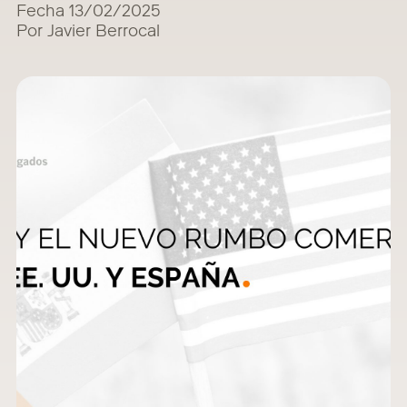
Fecha 13/02/2025
Por Javier Berrocal