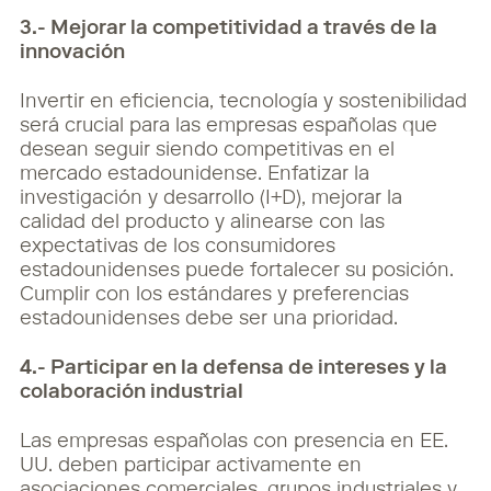
3.- Mejorar la competitividad a través de la
innovación
Invertir en eficiencia, tecnología y sostenibilidad
será crucial para las empresas españolas que
desean seguir siendo competitivas en el
mercado estadounidense. Enfatizar la
investigación y desarrollo (I+D), mejorar la
calidad del producto y alinearse con las
expectativas de los consumidores
estadounidenses puede fortalecer su posición.
Cumplir con los estándares y preferencias
estadounidenses debe ser una prioridad.
4.- Participar en la defensa de intereses y la
colaboración industrial
Las empresas españolas con presencia en EE.
UU. deben participar activamente en