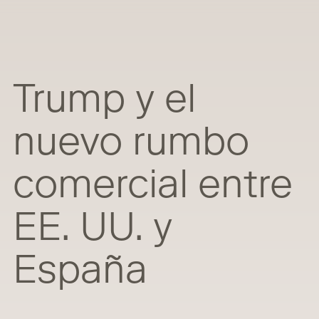
Trump y el
nuevo rumbo
comercial entre
EE. UU. y
España