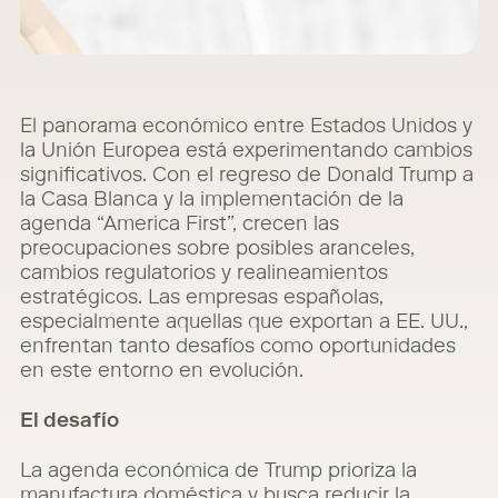
El panorama económico entre Estados Unidos y
la Unión Europea está experimentando cambios
significativos. Con el regreso de Donald Trump a
la Casa Blanca y la implementación de la
agenda “America First”, crecen las
preocupaciones sobre posibles aranceles,
cambios regulatorios y realineamientos
estratégicos. Las empresas españolas,
especialmente aquellas que exportan a EE. UU.,
enfrentan tanto desafíos como oportunidades
en este entorno en evolución.
El desafío
La agenda económica de Trump prioriza la
manufactura doméstica y busca reducir la