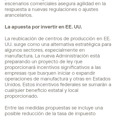
escenarios comerciales asegura agilidad en la
respuesta a nuevas regulaciones o ajustes
arancelarios.
La apuesta por invertir en EE. UU.
La reubicación de centros de producción en EE.
UU. surge como una alternativa estratégica para
algunos sectores, especialmente en
manufactura. La nueva Administración está
preparando un proyecto de ley que
proporcionará incentivos significativos a las
empresas que busquen iniciar o expandir
operaciones de manufactura y otras en Estados
Unidos. Estos incentivos federales se sumarán a
cualquier beneficio estatal y local
proporcionado.
Entre las medidas propuestas se incluye una
posible reducción de la tasa de impuesto