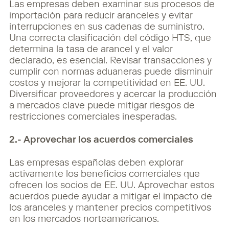
Las empresas deben examinar sus procesos de
importación para reducir aranceles y evitar
interrupciones en sus cadenas de suministro.
Una correcta clasificación del código HTS, que
determina la tasa de arancel y el valor
declarado, es esencial. Revisar transacciones y
cumplir con normas aduaneras puede disminuir
costos y mejorar la competitividad en EE. UU.
Diversificar proveedores y acercar la producción
a mercados clave puede mitigar riesgos de
restricciones comerciales inesperadas.
2.- Aprovechar los acuerdos comerciales
Las empresas españolas deben explorar
activamente los beneficios comerciales que
ofrecen los socios de EE. UU. Aprovechar estos
acuerdos puede ayudar a mitigar el impacto de
los aranceles y mantener precios competitivos
en los mercados norteamericanos.