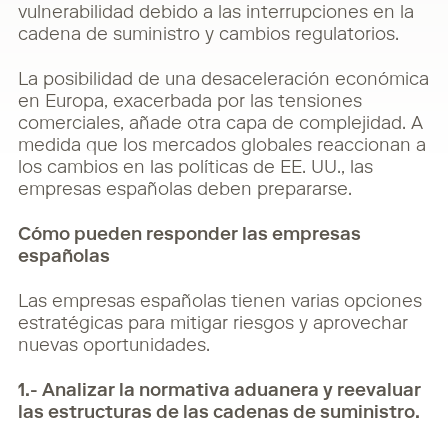
vulnerabilidad debido a las interrupciones en la
cadena de suministro y cambios regulatorios.
La posibilidad de una desaceleración económica
en Europa, exacerbada por las tensiones
comerciales, añade otra capa de complejidad. A
medida que los mercados globales reaccionan a
los cambios en las políticas de EE. UU., las
empresas españolas deben prepararse.
Cómo pueden responder las empresas
españolas
Las empresas españolas tienen varias opciones
estratégicas para mitigar riesgos y aprovechar
nuevas oportunidades.
1.- Analizar la normativa aduanera y reevaluar
las estructuras de las cadenas de suministro.