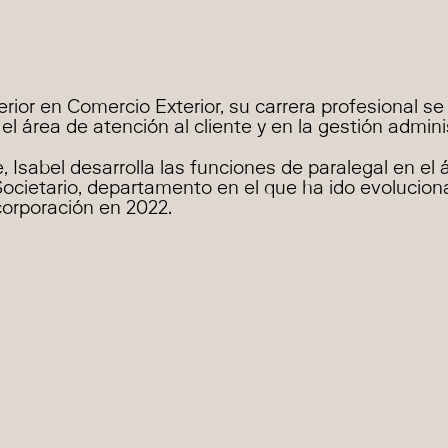
rior en Comercio Exterior, su carrera profesional se
el área de atención al cliente y en la gestión admini
 Isabel desarrolla las funciones de paralegal en el 
Societario, departamento en el que ha ido evolucio
corporación en 2022.