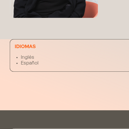
IDIOMAS
Inglés
Español