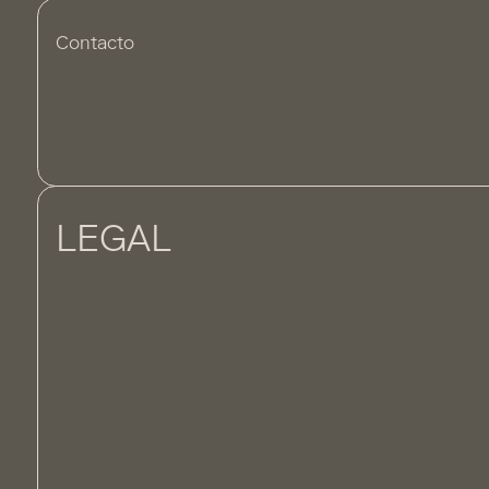
Contacto
LEGAL