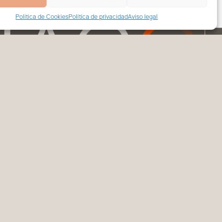
Política de Cookies
Política de privacidad
Aviso legal