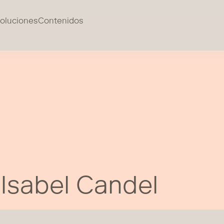
oluciones
Contenidos
Isabel Candel