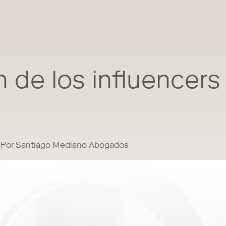
 de los influencers
Por Santiago Mediano Abogados