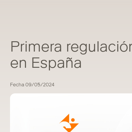
Primera regulación
en España
Fecha 09/05/2024