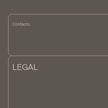
Contacto
LEGAL