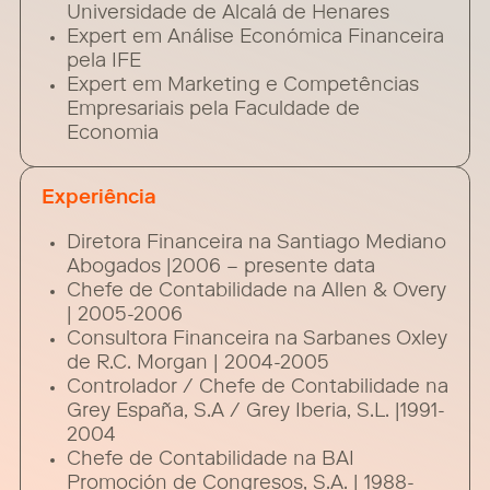
Universidade de Alcalá de Henares
Expert em Análise Económica Financeira
pela IFE
Expert em Marketing e Competências
Empresariais pela Faculdade de
Economia
Experiência
Diretora Financeira na Santiago Mediano
Abogados |2006 – presente data
Chefe de Contabilidade na Allen & Overy
| 2005-2006
Consultora Financeira na Sarbanes Oxley
de R.C. Morgan | 2004-2005
Controlador / Chefe de Contabilidade na
Grey España, S.A / Grey Iberia, S.L. |1991-
2004
Chefe de Contabilidade na BAI
Promoción de Congresos, S.A. | 1988-