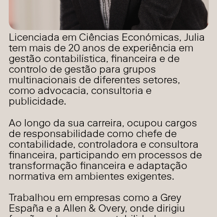
Licenciada em Ciências Económicas, Julia
tem mais de 20 anos de experiência em
gestão contabilística, financeira e de
controlo de gestão para grupos
multinacionais de diferentes setores,
como advocacia, consultoria e
publicidade.
Ao longo da sua carreira, ocupou cargos
de responsabilidade como chefe de
contabilidade, controladora e consultora
financeira, participando em processos de
transformação financeira e adaptação
normativa em ambientes exigentes.
Trabalhou em empresas como a Grey
España e a Allen & Overy, onde dirigiu