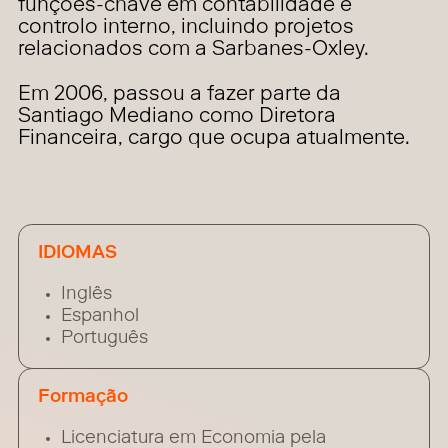
funções-chave em contabilidade e
controlo interno, incluindo projetos
relacionados com a Sarbanes-Oxley.
Em 2006, passou a fazer parte da
Santiago Mediano como Diretora
Financeira, cargo que ocupa atualmente.
IDIOMAS
Inglês
Espanhol
Português
Formação
Licenciatura em Economia pela