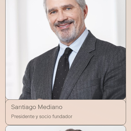
Santiago Mediano
Presidente y socio fundador