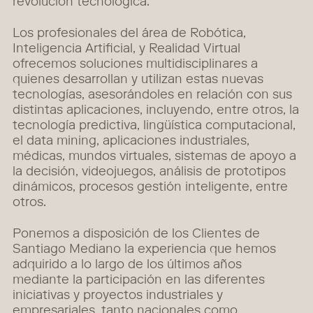
revolución tecnológica.
Los profesionales del área de Robótica,
Inteligencia Artificial, y Realidad Virtual
ofrecemos soluciones multidisciplinares a
quienes desarrollan y utilizan estas nuevas
tecnologías, asesorándoles en relación con sus
distintas aplicaciones, incluyendo, entre otros, la
tecnología predictiva, lingüística computacional,
el data mining, aplicaciones industriales,
médicas, mundos virtuales, sistemas de apoyo a
la decisión, videojuegos, análisis de prototipos
dinámicos, procesos gestión inteligente, entre
otros.
Ponemos a disposición de los Clientes de
Santiago Mediano la experiencia que hemos
adquirido a lo largo de los últimos años
mediante la participación en las diferentes
iniciativas y proyectos industriales y
empresariales, tanto nacionales como