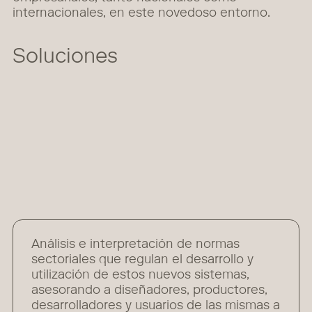
internacionales, en este novedoso entorno.
Soluciones
Análisis e interpretación de normas
sectoriales que regulan el desarrollo y
utilización de estos nuevos sistemas,
asesorando a diseñadores, productores,
desarrolladores y usuarios de las mismas a