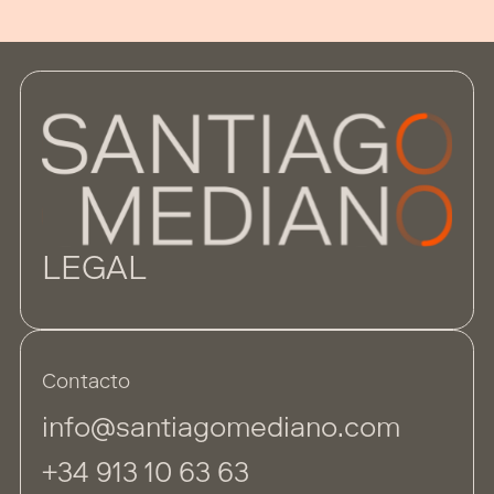
LEGAL
Contacto
info@santiagomediano.com
+34 913 10 63 63