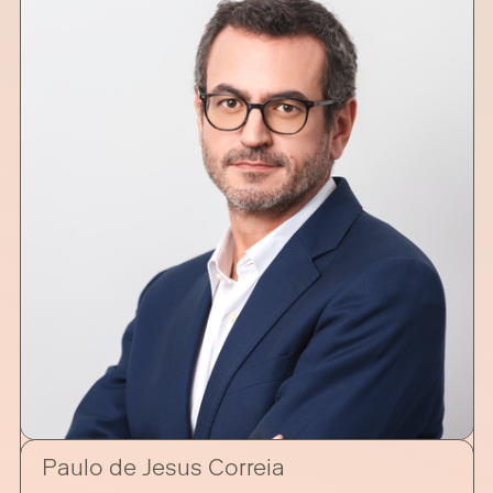
Paulo de Jesus Correia