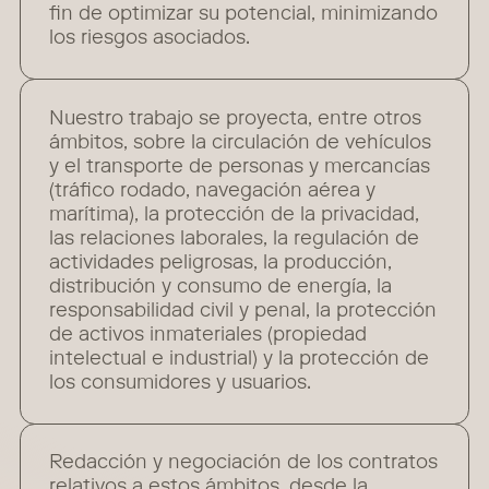
fin de optimizar su potencial, minimizando
los riesgos asociados.
Nuestro trabajo se proyecta, entre otros
ámbitos, sobre la circulación de vehículos
y el transporte de personas y mercancías
(tráfico rodado, navegación aérea y
marítima), la protección de la privacidad,
las relaciones laborales, la regulación de
actividades peligrosas, la producción,
distribución y consumo de energía, la
responsabilidad civil y penal, la protección
de activos inmateriales (propiedad
intelectual e industrial) y la protección de
los consumidores y usuarios.
Redacción y negociación de los contratos
relativos a estos ámbitos, desde la