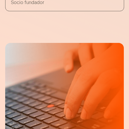
Socio fundador