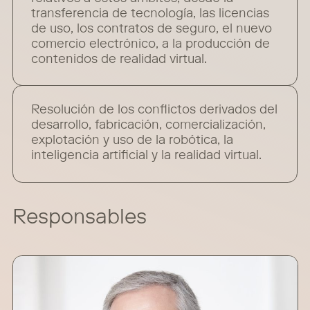
transferencia de tecnología, las licencias
de uso, los contratos de seguro, el nuevo
comercio electrónico, a la producción de
contenidos de realidad virtual.
Resolución de los conflictos derivados del
desarrollo, fabricación, comercialización,
explotación y uso de la robótica, la
inteligencia artificial y la realidad virtual.
Responsables