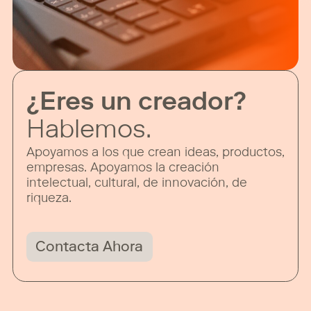
¿Eres un creador?
Hablemos.
Apoyamos a los que crean ideas, productos,
empresas. Apoyamos la creación
intelectual, cultural, de innovación, de
riqueza.
Contacta Ahora