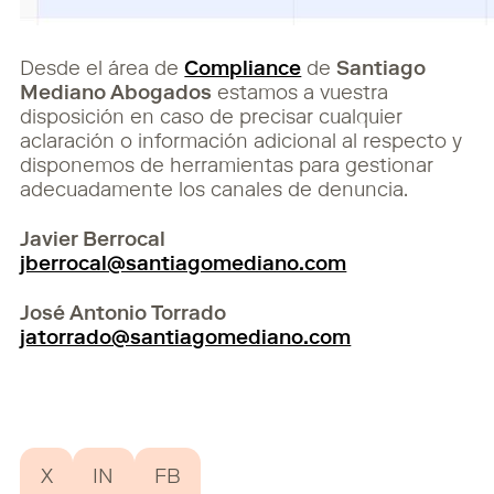
Desde el área de
Compliance
de
Santiago
Mediano Abogados
estamos a vuestra
disposición en caso de precisar cualquier
aclaración o información adicional al respecto y
disponemos de herramientas para gestionar
adecuadamente los canales de denuncia.
Javier Berrocal
jberrocal@santiagomediano.com
José Antonio Torrado
jatorrado@santiagomediano.com
X
IN
FB