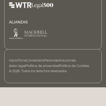
ALIANZAS
Inicio
Firma
Contenidos
Personas
Soluciones
Aviso legal
Política de privacidad
Política de Cookies
© 2026. Todos los derechos reservados