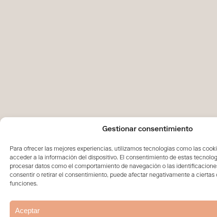
Gestionar consentimiento
Para ofrecer las mejores experiencias, utilizamos tecnologías como las cook
acceder a la información del dispositivo. El consentimiento de estas tecnolog
procesar datos como el comportamiento de navegación o las identificaciones
consentir o retirar el consentimiento, puede afectar negativamente a ciertas 
funciones.
Aceptar