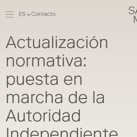
Contacto
Actualización
normativa:
puesta en
marcha de la
Autoridad
Independiente