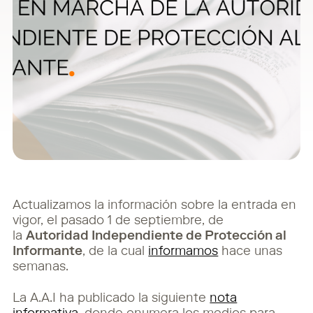
Actualizamos la información sobre la entrada en
vigor, el pasado 1 de septiembre, de
la
Autoridad Independiente de Protección al
Informante
, de la cual
informamos
hace unas
semanas.
La A.A.I ha publicado la siguiente
nota