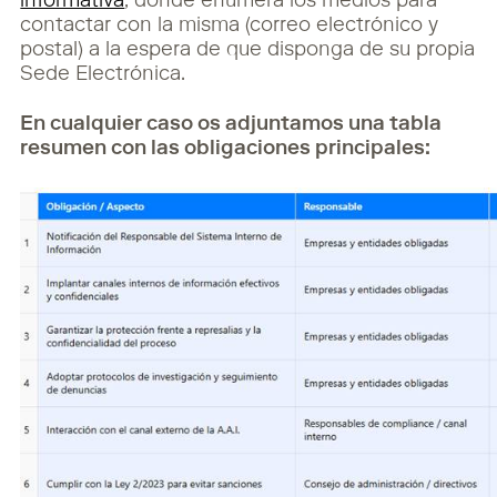
informativa
, donde enumera los medios para
contactar con la misma (correo electrónico y
postal) a la espera de que disponga de su propia
Sede Electrónica.
En cualquier caso os adjuntamos una tabla
resumen con las obligaciones principales: