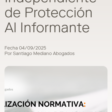
de Protección
Al Informante
Fecha 04/09/2025
Por Santiago Mediano Abogados