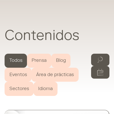
Contenidos
Todos
Prensa
Blog
Eventos
Área de prácticas
Sectores
Idioma