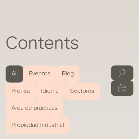
Contents
All
Eventos
Blog
Prensa
Idioma
Sectores
Área de prácticas
Propiedad Industrial