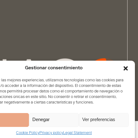
Gestionar consentimiento
 las mejores experiencias, utilizamos tecnologías como las cookies para
o acceder a la información del dispositivo. El consentimiento de estas
 nos permitirá procesar datos como el comportamiento de navegación o
caciones únicas en este sitio. No consentir o retirar el consentimiento,
r negativamente a ciertas características y funciones.
Denegar
Ver preferencias
Cookie Policy
Privacy policy
Legal Statement