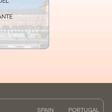
SPAIN
PORTUGAL