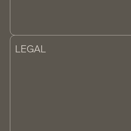
LEGAL