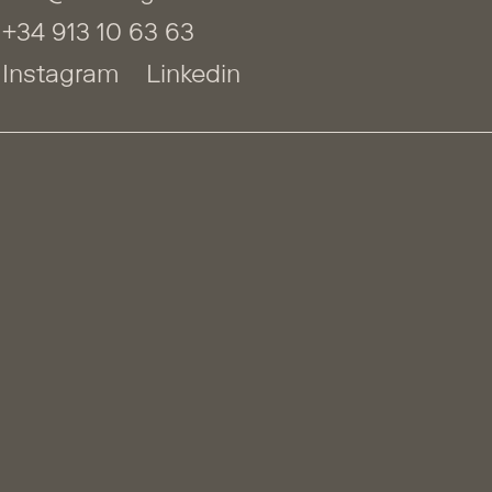
+34 913 10 63 63
Instagram
Linkedin