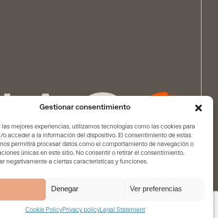
Gestionar consentimiento
 las mejores experiencias, utilizamos tecnologías como las cookies para
o acceder a la información del dispositivo. El consentimiento de estas
 nos permitirá procesar datos como el comportamiento de navegación o
caciones únicas en este sitio. No consentir o retirar el consentimiento,
r negativamente a ciertas características y funciones.
Denegar
Ver preferencias
Cookie Policy
Privacy policy
Legal Statement