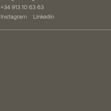
+34 913 10 63 63
Instagram
Linkedin