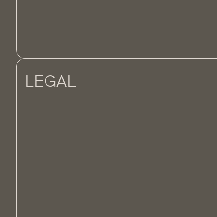
LEGAL