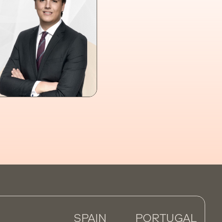
SPAIN
PORTUGAL