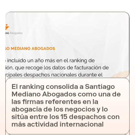
El ranking consolida a Santiago
Mediano Abogados como una de
las firmas referentes en la
abogacía de los negocios y lo
sitúa entre los 15 despachos con
más actividad internacional