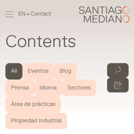
Contact
Contents
All
Eventos
Blog
Prensa
Idioma
Sectores
Área de prácticas
Propiedad Industrial