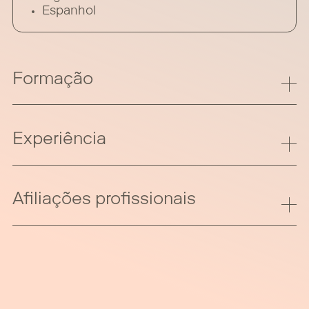
Espanhol
Formação
Experiência
Afiliações profissionais