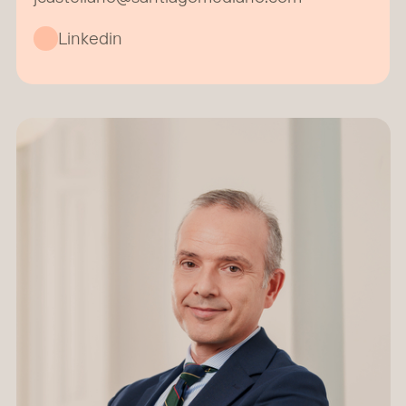
Linkedin