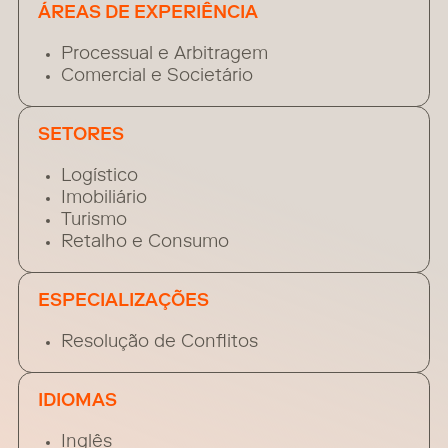
ÁREAS DE EXPERIÊNCIA
Processual e Arbitragem
Comercial e Societário
SETORES
Logístico
Imobiliário
Turismo
Retalho e Consumo
ESPECIALIZAÇÕES
Resolução de Conflitos
IDIOMAS
Inglês