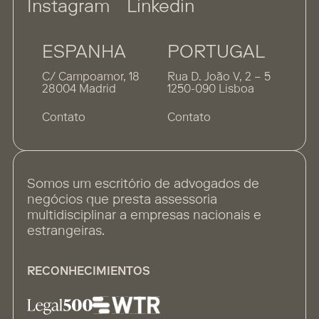
Instagram
Linkedin
ESPANHA
PORTUGAL
C/ Campoamor, 18
Rua D. João V, 2 – 5
28004 Madrid
1250-090 Lisboa
Contato
Contato
Somos um escritório de advogados de
negócios que presta assessoria
multidisciplinar a empresas nacionais e
estrangeiras.
RECONHECIMIENTOS