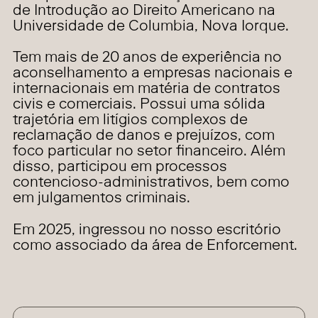
de Introdução ao Direito Americano na
Universidade de Columbia, Nova Iorque.
Tem mais de 20 anos de experiência no
aconselhamento a empresas nacionais e
internacionais em matéria de contratos
civis e comerciais. Possui uma sólida
trajetória em litígios complexos de
reclamação de danos e prejuízos, com
foco particular no setor financeiro. Além
disso, participou em processos
contencioso-administrativos, bem como
em julgamentos criminais.
Em 2025, ingressou no nosso escritório
como associado da área de Enforcement.