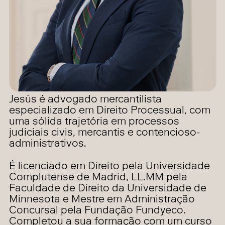
Jesús é advogado mercantilista
especializado em Direito Processual, com
uma sólida trajetória em processos
judiciais civis, mercantis e contencioso-
administrativos.
É licenciado em Direito pela Universidade
Complutense de Madrid, LL.MM pela
Faculdade de Direito da Universidade de
Minnesota e Mestre em Administração
Concursal pela Fundação Fundyeco.
Completou a sua formação com um curso