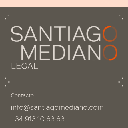
LEGAL
Contacto
info@santiagomediano.com
+34 913 10 63 63