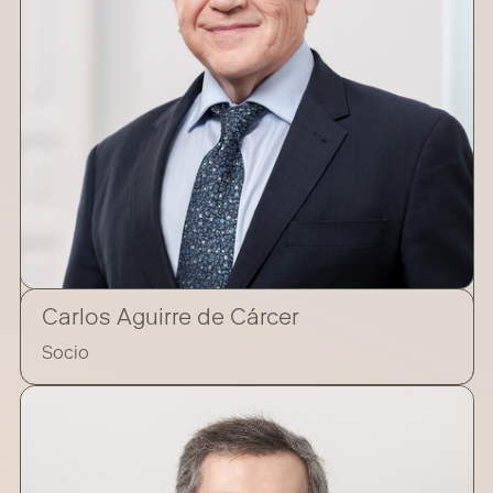
Carlos Aguirre de Cárcer
Socio