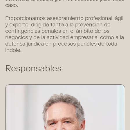
caso.
Proporcionamos asesoramiento profesional, ágil
y experto, dirigido tanto a la prevención de
contingencias penales en el ámbito de los
negocios y de la actividad empresarial como a la
defensa jurídica en procesos penales de toda
índole.
Responsables