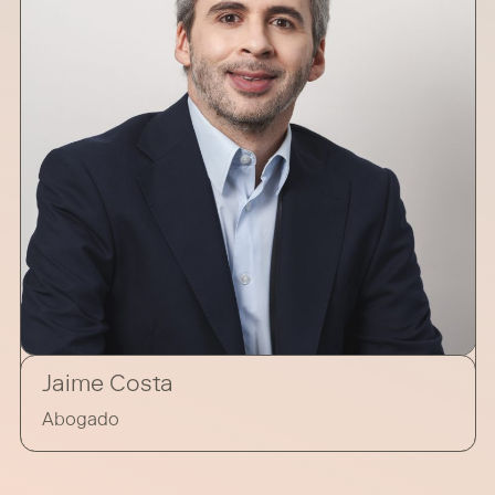
Jaime Costa
Abogado