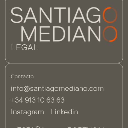
LEGAL
Contacto
info@santiagomediano.com
+34 913 10 63 63
Instagram
Linkedin