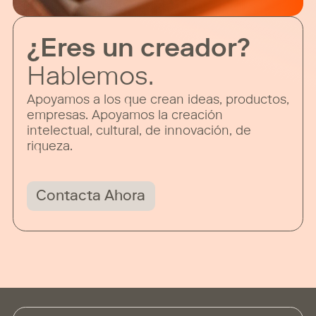
¿Eres un creador?
Hablemos.
Apoyamos a los que crean ideas, productos,
empresas. Apoyamos la creación
intelectual, cultural, de innovación, de
riqueza.
Contacta Ahora