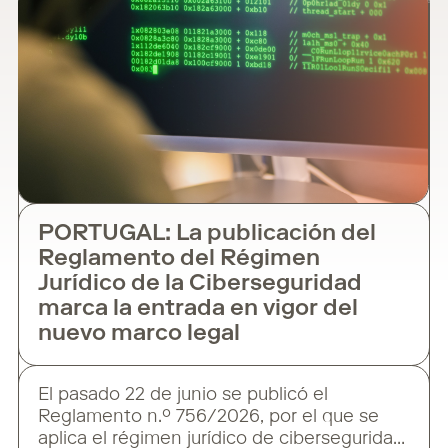
PORTUGAL: La publicación del
Reglamento del Régimen
Jurídico de la Ciberseguridad
marca la entrada en vigor del
nuevo marco legal
El pasado 22 de junio se publicó el
Reglamento n.º 756/2026, por el que se
aplica el régimen jurídico de ciberseguridad.