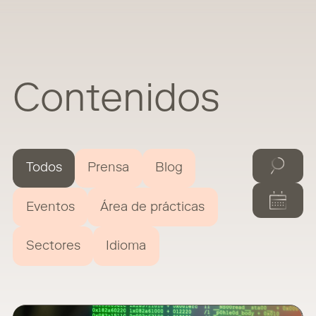
Contenidos
Todos
Prensa
Blog
Eventos
Área de prácticas
Sectores
Idioma