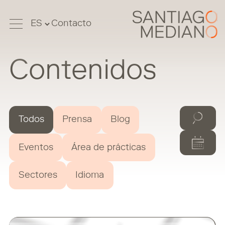
Contacto
Contenidos
Todos
Prensa
Blog
Eventos
Área de prácticas
Sectores
Idioma