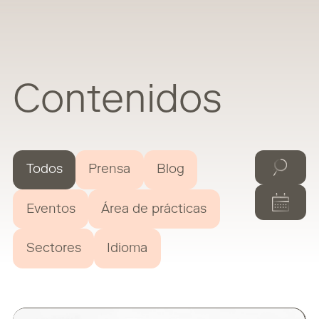
Contenidos
Todos
Prensa
Blog
Eventos
Área de prácticas
Sectores
Idioma