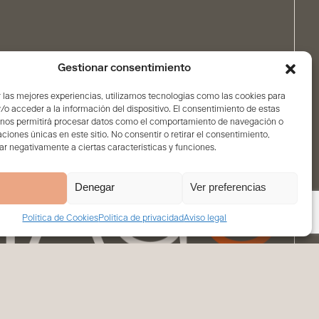
Gestionar consentimiento
 las mejores experiencias, utilizamos tecnologías como las cookies para
o acceder a la información del dispositivo. El consentimiento de estas
 nos permitirá procesar datos como el comportamiento de navegación o
caciones únicas en este sitio. No consentir o retirar el consentimiento,
r negativamente a ciertas características y funciones.
Denegar
Ver preferencias
Política de Cookies
Política de privacidad
Aviso legal