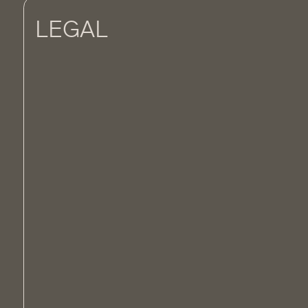
LEGAL