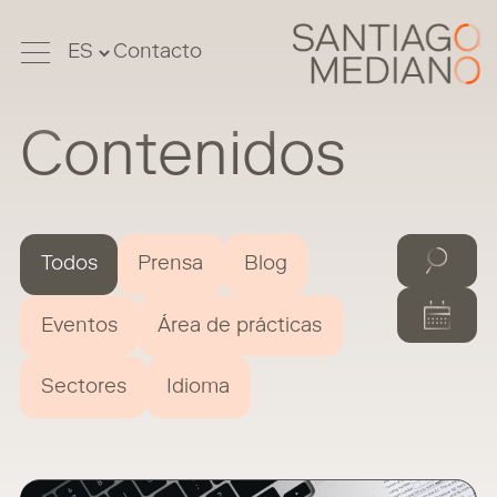
Contacto
Contenidos
Todos
Prensa
Blog
Eventos
Área de prácticas
Sectores
Idioma