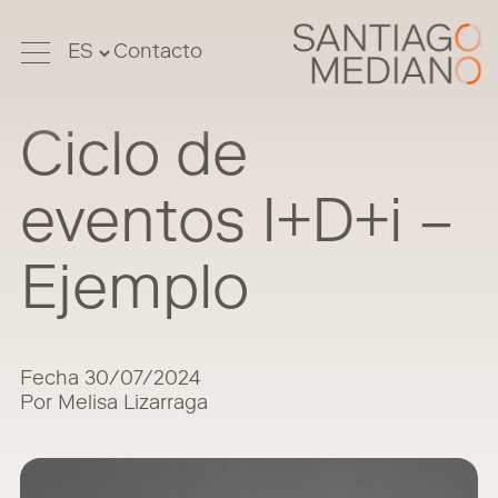
Contacto
Ciclo de
eventos I+D+i –
Ejemplo
Fecha 30/07/2024
Por Melisa Lizarraga