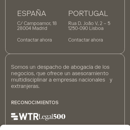
ESPAÑA
PORTUGAL
C/ Campoamor, 18
Rua D. João V, 2 – 5
28004 Madrid
1250-090 Lisboa
Contactar ahora
Contactar ahora
Somos un despacho de abogacía de los
negocios, que ofrece un asesoramiento
multidisciplinar a empresas nacionales y
extranjeras.
RECONOCIMIENTOS