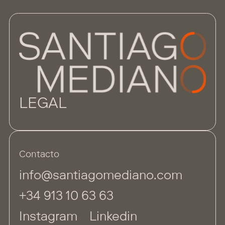
LEGAL
Contacto
info@santiagomediano.com
+34 913 10 63 63
Instagram
Linkedin