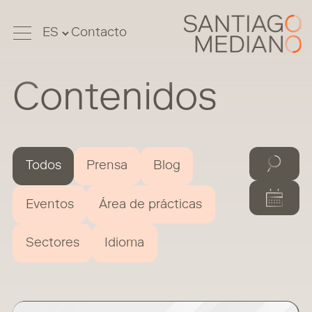
Contacto
Contenidos
Todos
Prensa
Blog
Eventos
Área de prácticas
Sectores
Idioma