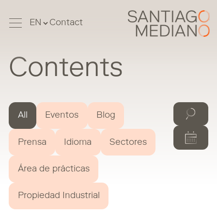
Contact
Contents
All
Eventos
Blog
Prensa
Idioma
Sectores
Área de prácticas
Propiedad Industrial