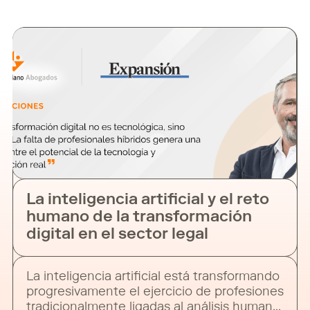
La inteligencia artificial y el reto
humano de la transformación
digital en el sector legal
La inteligencia artificial está transformando
progresivamente el ejercicio de profesiones
tradicionalmente ligadas al análisis humano,