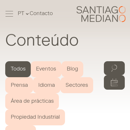
Contacto
Conteúdo
Todos
Eventos
Blog
Prensa
Idioma
Sectores
Área de prácticas
Propiedad Industrial