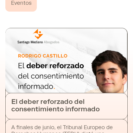
Eventos
El deber reforzado del
consentimiento informado
A finales de junio, el Tribunal Europeo de