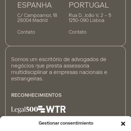
ESPANHA
PORTUGAL
C/ Campoamor, 18
Rua D. João V, 2 – 5
28004 Madrid
1250-090 Lisboa
Contato
Contato
Somos um escritório de advogados de
negócios que presta assessoria
multidisciplinar a empresas nacionais e
estrangeiras.
RECONHECIMIENTOS
Gestionar consentimiento
ALIANÇAS