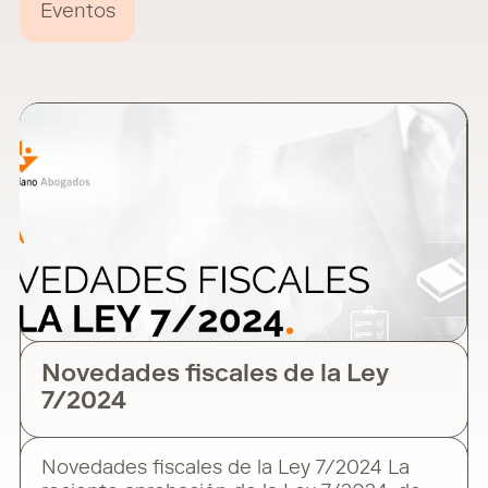
Eventos
Novedades fiscales de la Ley
7/2024
Novedades fiscales de la Ley 7/2024 La