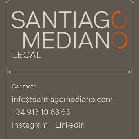
LEGAL
Contacto
info@santiagomediano.com
+34 913 10 63 63
Instagram
Linkedin