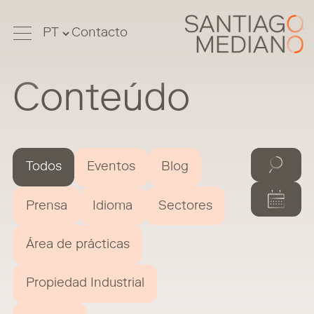
Contacto
Conteúdo
Todos
Eventos
Blog
Prensa
Idioma
Sectores
Área de prácticas
Propiedad Industrial